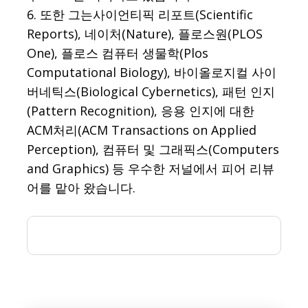
6. 또한 그는사이언티픽 리포트(Scientific
Reports), 네이처(Nature), 플로스원(PLOS
One), 플로스 컴퓨터 생물학(Plos
Computational Biology), 바이올로지컬 사이
버네틱스(Biological Cybernetics), 패턴 인지
(Pattern Recognition), 응용 인지에 대한
ACM처리(ACM Transactions on Applied
Perception), 컴퓨터 및 그래픽스(Computers
and Graphics) 등 우수한 저널에서 피어 리뷰
어를 맡아 왔습니다.