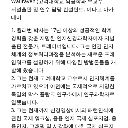
Wallraven )고려대학교 뇌공학과 부교수
저널출판 및 연수 담당 컨설턴트, 이나고 아카
데미
1. 월러번 박사는 17년 이상의 성공적인 학계
경력을 갖춘 저명한 인지신경과학자이자 저널
출판 전문가, 트레이너입니다. 그는 인간 인지
체계의 정보처리과정을 분석하는 새로운 프레
임워크를 설명하기 위해 다양한 방법론들을 개
발해 왔습니다.
2. 그는 현재 고려대학교 교수로서 인지체계를
가르치고 있으며 이전에는 국제적으로 저명한
독일의 막스 플랑크 연구소에서 연구과학자로
일했습니다.
3. 그는 현재까지 신경영상에서의 패턴인식에
관한 국제 워크샵, 응용 인지 국제 심포지엄, 응
용인지, 그래픽 및 시각화에 대한 국제 심포지