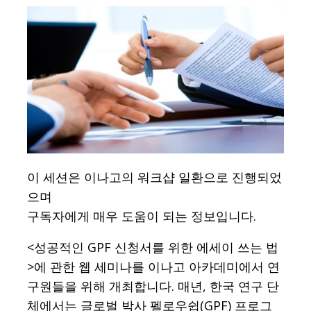
이 세션은 이나고의 워크샵 일환으로 진행되었
으며
구독자에게 매우 도움이 되는 정보입니다.
<성공적인 GPF 신청서를 위한 에세이 쓰는 법
>에 관한 웹 세미나를 이나고 아카데미에서 연
구원들을 위해 개최합니다. 매년, 한국 연구 단
체에서는 글로벌 박사 펠로우쉽(GPF) 프로그