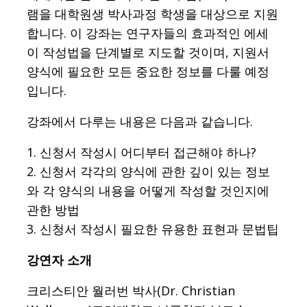
램을 대학원생 박사과정 학생을 대상으로 지원
합니다. 이 강좌는 연구자들의 효과적인 에세
이 작성법을 단계별로 지도할 것이며, 지원서
양식에 필요한 모든 중요한 정보를 다룰 예정
입니다.
강좌에서 다루는 내용은 다음과 같습니다.
1. 신청서 작성시 어디부터 접근해야 하나?
2. 신청서 각각의 양식에 관한 깊이 있는 정보
와 각 양식의 내용을 어떻게 작성할 것인지에
관한 방법
3. 신청서 작성시 필요한 유용한 표현과 문법팁
강연자 소개
크리스티안 월러번 박사(Dr. Christian