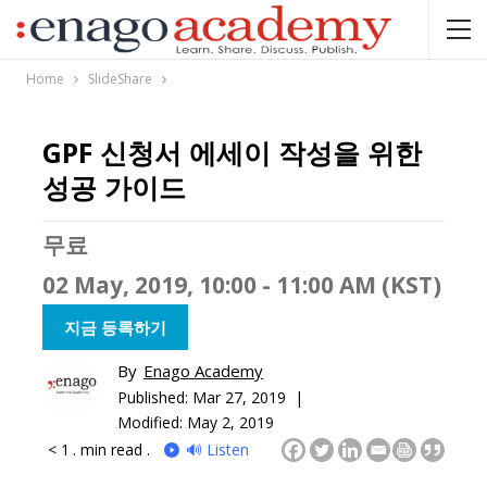
Home
SlideShare
GPF 신청서 에세이 작성을 위한
성공 가이드
무료
02 May, 2019, 10:00 - 11:00 AM (KST)
지금 등록하기
By
Enago Academy
Published:
Mar 27, 2019 |
Modified: May 2, 2019
< 1
. min read .
🔊 Listen