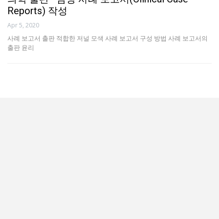
Reports) 작성
Apr 5, 2020
사례 보고서 출판 적합한 저널 모색 사례 보고서 구성 방법 사례 보고서의
출판 윤리