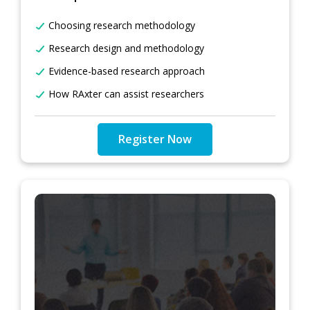
Choosing research methodology
Research design and methodology
Evidence-based research approach
How RAxter can assist researchers
Register Now