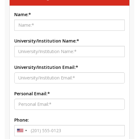
Name:*
University/Institution Name:*
University/Institution Email:*
Personal Email:*
Phone: