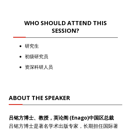
WHO SHOULD ATTEND THIS
SESSION?
研究生
初级研究员
资深科研人员
ABOUT THE SPEAKER
吕铭方博士、教授，英论阁 (Enago)中国区总裁
吕铭方博士是著名学术出版专家，长期担任国际著