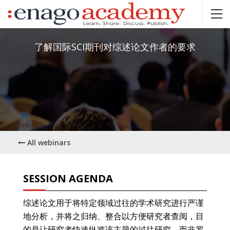
了解国际SCI期刊对综述论文作者的要求
All webinars
SESSION AGENDA
综述论文用于将特定领域过往的学术研究进行严谨
地分析，并将之归纳、整合以方便研究者查阅，目
的是让研究者快速纵览该主题的过往研究，而非罗