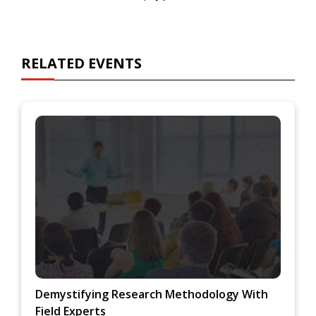
RELATED EVENTS
Demystifying Research Methodology With
Field Experts