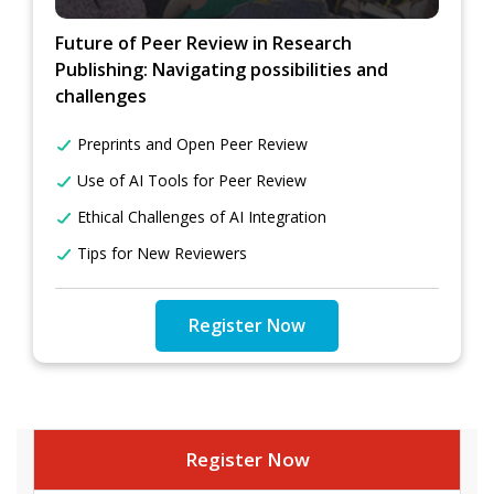
Future of Peer Review in Research
Publishing: Navigating possibilities and
challenges
Preprints and Open Peer Review
Use of AI Tools for Peer Review
Ethical Challenges of AI Integration
Tips for New Reviewers
Register Now
Register Now