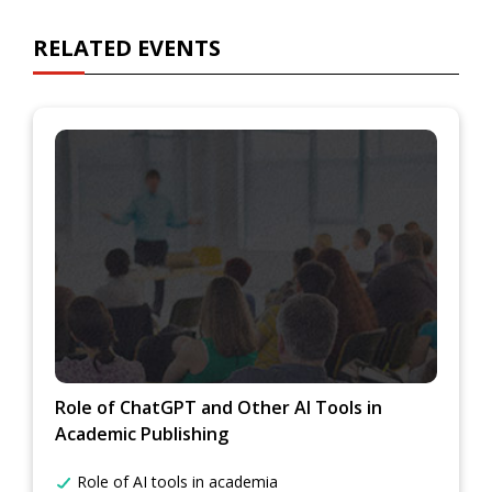
RELATED EVENTS
Role of ChatGPT and Other AI Tools in
Academic Publishing
Role of AI tools in academia