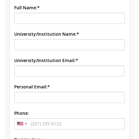
Full Name:*
University/Institution Name:*
University/Institution Email:*
Personal Email:*
Phone: