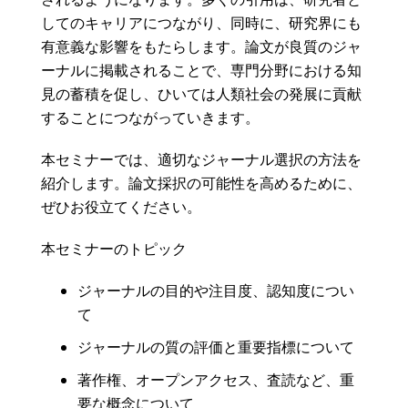
してのキャリアにつながり、同時に、研究界にも
有意義な影響をもたらします。論文が良質のジャ
ーナルに掲載されることで、専門分野における知
見の蓄積を促し、ひいては人類社会の発展に貢献
することにつながっていきます。
本セミナーでは、適切なジャーナル選択の方法を
紹介します。論文採択の可能性を高めるために、
ぜひお役立てください。
本セミナーのトピック
ジャーナルの目的や注目度、認知度につい
て
ジャーナルの質の評価と重要指標について
著作権、オープンアクセス、査読など、重
要な概念について