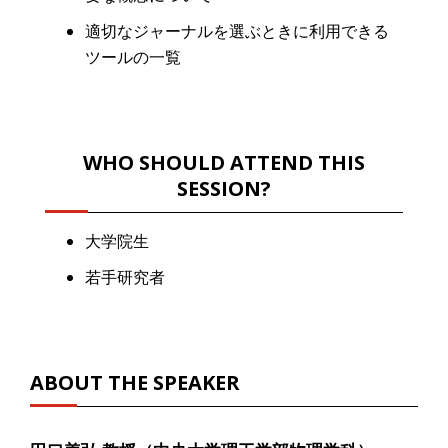
適切なジャーナルを選ぶときに利用できる
ツールの一覧
WHO SHOULD ATTEND THIS
SESSION?
大学院生
若手研究者
ABOUT THE SPEAKER