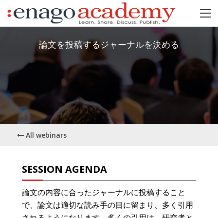
論文を投稿するジャーナルを決める
All webinars
SESSION AGENDA
論文の内容に合ったジャーナルに投稿すること
で、論文は適切な読み手の目に留まり、多く引用
されるようになります。多くの引用は、研究者と