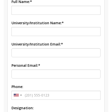
Full Name:*
University/Institution Name:*
University/Institution Email:*
Personal Email:*
Phone:
Designation: