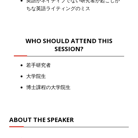
英語がネイティブでない研究者が起こしが
ちな英語ライティングのミス
WHO SHOULD ATTEND THIS
SESSION?
若手研究者
大学院生
博士課程の大学院生
ABOUT THE SPEAKER