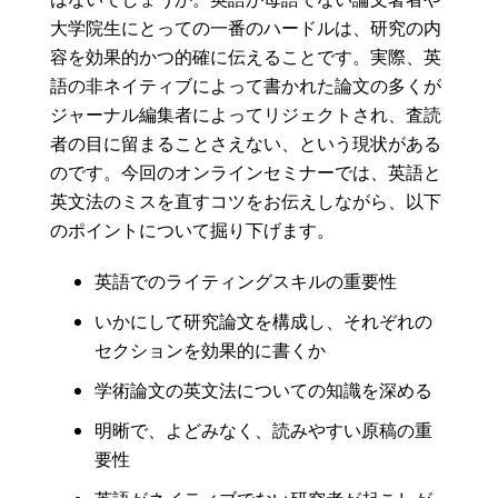
大学院生にとっての一番のハードルは、研究の内
容を効果的かつ的確に伝えることです。実際、英
語の非ネイティブによって書かれた論文の多くが
ジャーナル編集者によってリジェクトされ、査読
者の目に留まることさえない、という現状がある
のです。今回のオンラインセミナーでは、英語と
英文法のミスを直すコツをお伝えしながら、以下
のポイントについて掘り下げます。
英語でのライティングスキルの重要性
いかにして研究論文を構成し、それぞれの
セクションを効果的に書くか
学術論文の英文法についての知識を深める
明晰で、よどみなく、読みやすい原稿の重
要性