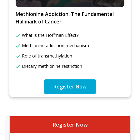
Methionine Addiction: The Fundamental
Hallmark of Cancer
What is the Hoffman Effect?
Methionine addiction mechanism
Role of transmethylation
Dietary methionine restriction
Register Now
Register Now