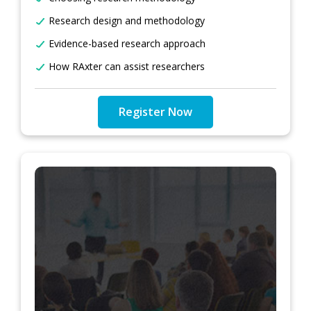
Research design and methodology
Evidence-based research approach
How RAxter can assist researchers
Register Now