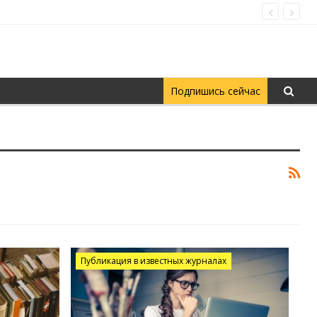
Подпишись сейчас
Публикация в известных журналах