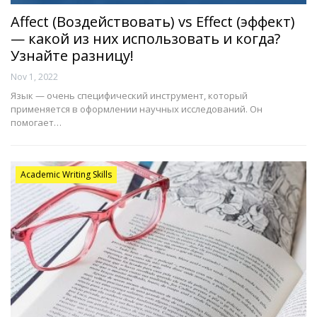
Affect (Воздействовать) vs Effect (эффект)
— какой из них использовать и когда?
Узнайте разницу!
Nov 1, 2022
Язык — очень специфический инструмент, который
применяется в оформлении научных исследований. Он
помогает…
Academic Writing Skills