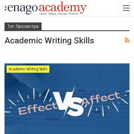
Тег Просмотра
Academic Writing Skills
Academic Writing Skills