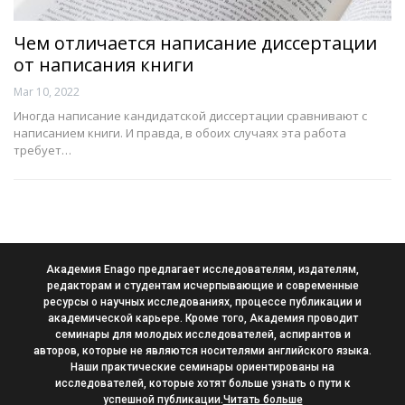
Чем отличается написание диссертации
от написания книги
Mar 10, 2022
Иногда написание кандидатской диссертации сравнивают с
написанием книги. И правда, в обоих случаях эта работа
требует…
Академия Enago предлагает исследователям, издателям,
редакторам и студентам исчерпывающие и современные
ресурсы о научных исследованиях, процессе публикации и
академической карьере. Кроме того, Академия проводит
семинары для молодых исследователей, аспирантов и
авторов, которые не являются носителями английского языка.
Наши практические семинары ориентированы на
исследователей, которые хотят больше узнать о пути к
успешной публикации.
Читать больше