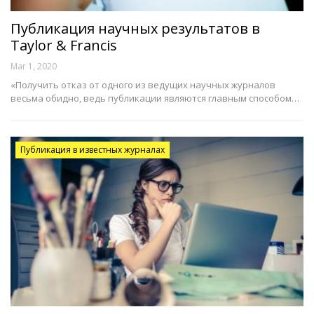
Публикация научных результатов в
Taylor & Francis
Mar 1, 2020
«Получить отказ от одного из ведущих научных журналов
весьма обидно, ведь публикации являются главным способом…
Публикация в известных журналах