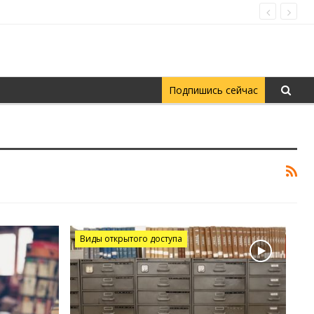
Подпишись сейчас
Виды открытого доступа