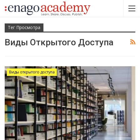
Тег Просмотра
Виды Открытого Доступа
Виды открытого доступа