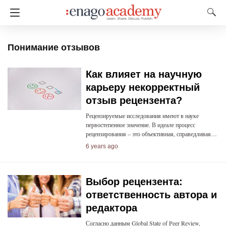
Понимание отзывов
Как влияет на научную
карьеру некорректный
отзыв рецензента?
Рецензируемые исследования имеют в науке
первостепенное значение. В идеале процесс
рецензирования – это объективная, справедливая…
6 years ago
Выбор рецензента:
ответственность автора и
редактора
Согласно данным Global State of Peer Review,