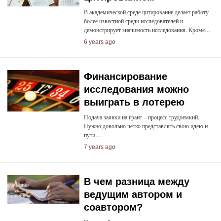
В академической среде цитирование делает работу
более известной среди исследователей и
демонстрирует значимость исследования. Кроме…
6 years ago
Финансирование
исследования можно
выиграть в лотерею
Подача заявки на грант – процесс трудоемкий.
Нужно довольно четко представлять свою идею и
пути…
7 years ago
В чем разница между
ведущим автором и
соавтором?