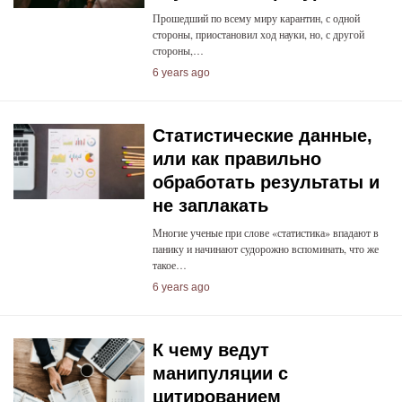
Прошедший по всему миру карантин, с одной
стороны, приостановил ход науки, но, с другой
стороны,…
6 years ago
Статистические данные,
или как правильно
обработать результаты и
не заплакать
Многие ученые при слове «статистика» впадают в
панику и начинают судорожно вспоминать, что же
такое…
6 years ago
К чему ведут
манипуляции с
цитированием