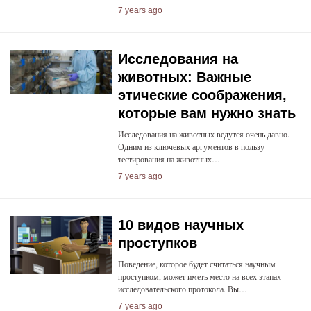
7 years ago
Исследования на
животных: Важные
этические соображения,
которые вам нужно знать
Исследования на животных ведутся очень давно.
Одним из ключевых аргументов в пользу
тестирования на животных…
7 years ago
10 видов научных
проступков
Поведение, которое будет считаться научным
проступком, может иметь место на всех этапах
исследовательского протокола. Вы…
7 years ago