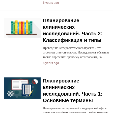
6 years ago
Планирование
клинических
исследований. Часть 2:
Классификация и типы
Проведение исследовательского проекта – это
огромная ответственность. Исследователь обязан не
только определить проблему исследования, но…
6 years ago
Планирование
клинических
исследований. Часть 1:
Основные термины
Планирование исследований в медицинской сфере
называют дизайном исследования – набор методов