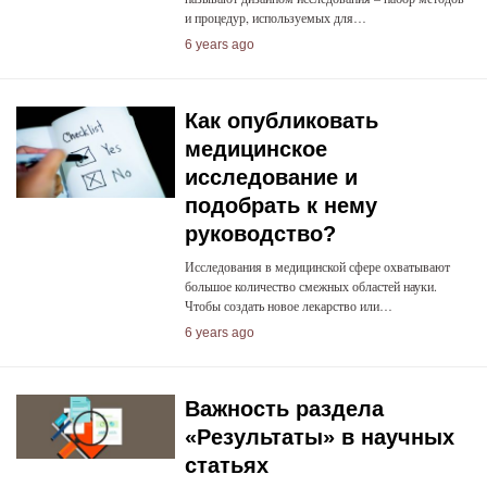
и процедур, используемых для…
6 years ago
Как опубликовать
медицинское
исследование и
подобрать к нему
руководство?
Исследования в медицинской сфере охватывают
большое количество смежных областей науки.
Чтобы создать новое лекарство или…
6 years ago
Важность раздела
«Результаты» в научных
статьях