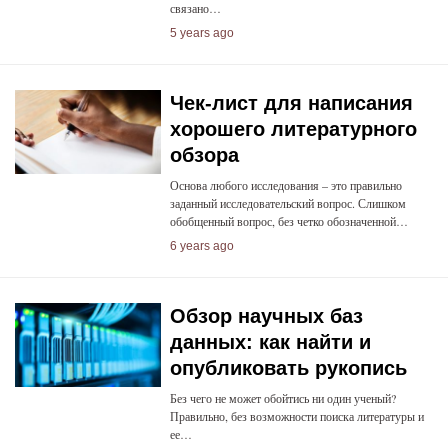
связано…
5 years ago
Чек-лист для написания
хорошего литературного
обзора
Основа любого исследования – это правильно
заданный исследовательский вопрос. Слишком
обобщенный вопрос, без четко обозначенной…
6 years ago
Обзор научных баз
данных: как найти и
опубликовать рукопись
Без чего не может обойтись ни один ученый?
Правильно, без возможности поиска литературы и
ее…