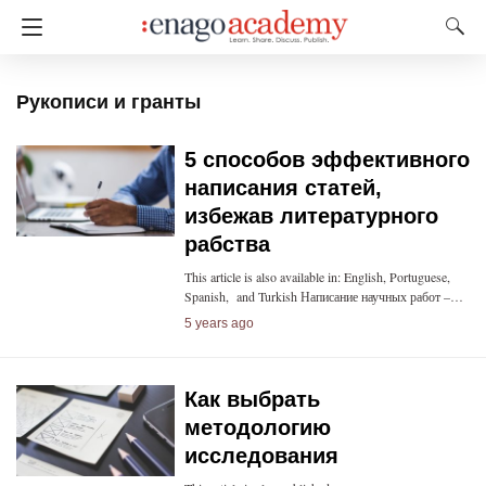
Рукописи и гранты
5 способов эффективного
написания статей,
избежав литературного
рабства
This article is also available in: English, Portuguese,
Spanish, and Turkish Написание научных работ –…
5 years ago
Как выбрать
методологию
исследования