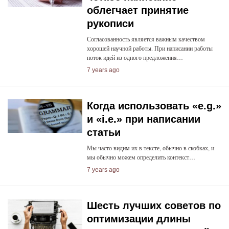
облегчает принятие
рукописи
Согласованность является важным качеством
хорошей научной работы. При написании работы
поток идей из одного предложения…
7 years ago
Когда использовать «e.g.»
и «i.e.» при написании
статьи
Мы часто видим их в тексте, обычно в скобках, и
мы обычно можем определить контекст…
7 years ago
Шесть лучших советов по
оптимизации длины