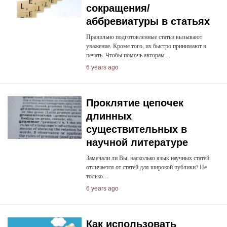
сокращения/
аббревиатуры в статьях
Правильно подготовленные статьи вызывают
уважение. Кроме того, их быстро принимают в
печать. Чтобы помочь авторам…
6 years ago
Проклятие цепочек
длинных
существительных в
научной литературе
Замечали ли Вы, насколько язык научных статей
отличается от статей для широкой публики? Не
только…
6 years ago
Как использовать