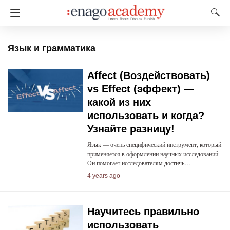
Язык и грамматика
Affect (Воздействовать)
vs Effect (эффект) —
какой из них
использовать и когда?
Узнайте разницу!
Язык — очень специфический инструмент, который
применяется в оформлении научных исследований.
Он помогает исследователям достичь…
4 years ago
Научитесь правильно
использовать