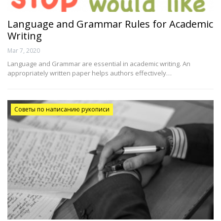
Language and Grammar Rules for Academic
Writing
Mar 7, 2020
Language and Grammar are essential in academic writing. An
appropriately written paper helps authors effectively…
Советы по написанию рукописи