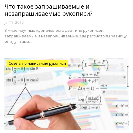
Что такое запрашиваемые и
незапрашиваемые рукописи?
Jul 11, 2019
В мире научных журналов есть два типе рукописей:
запрашиваемые и незапрашиваемые. Мы рассмотрим разницу
между этими…
Советы по написанию рукописи