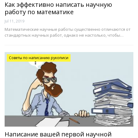
Как эффективно написать научную
работу по математике
Jul 11, 2019
Математические научные работы существенно отличаются от
стандартных научных работ, однако не настолько, чтобы…
Советы по написанию рукописи
Написание вашей первой научной