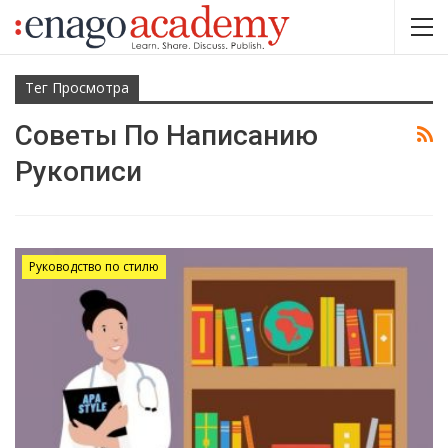
Тег Просмотра
Советы По Написанию
Рукописи
Руководство по стилю