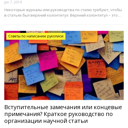
Jun 7, 2019
Некоторые журналы или руководства по стилю требуют, чтобы
в статьях был верхний колонтитул. Верхний колонтитул – это…
Советы по написанию рукописи
Вступительные замечания или концевые
примечания? Краткое руководство по
организации научной статьи