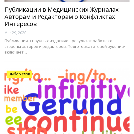
Публикации в Медицинских Журналах:
Авторам и Редакторам о Конфликтах
Интересов
Mar 29, 2020
Публикации в научных изданиях – результат работы со
стороны авторов и редакторов. Подготовка готовой рукописи
включает…
Выбор слов