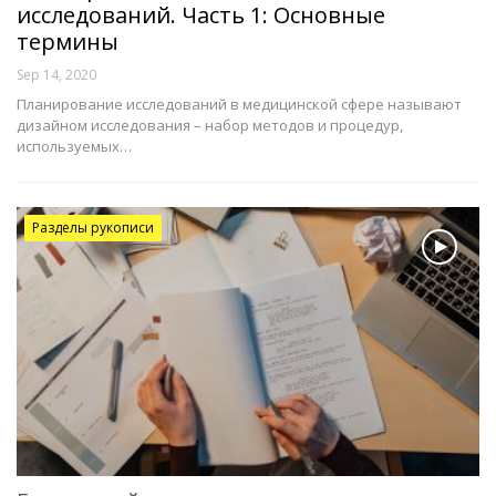
исследований. Часть 1: Основные
термины
Sep 14, 2020
Планирование исследований в медицинской сфере называют
дизайном исследования – набор методов и процедур,
используемых…
Разделы рукописи