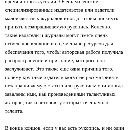
время и стоить усилий. Очень маленькие
специализированные издательства или издатели
малоизвестных журналов иногда готовы рискнуть
принять незапрашиваемую рукопись. Конечно,
такие издатели и журналы могут иметь очень
небольшое влияние и еще меньше ресурсов для
обеспечения того, чтобы авторская работа получила
распространение и признание, которого она
заслуживает. Это также еще одна причина того,
почему крупные издатели могут не рассматривать
незапрашиваемую статью или рукопись: они иногда
завалены ими, как произведениями талантливых
авторов, так и авторов, у которых очень мало
таланта.
В конце концов, если у вас есть рукопись, и ни один