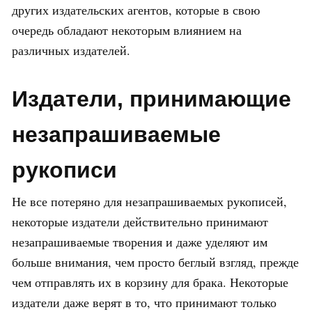
других издательских агентов, которые в свою
очередь обладают некоторым влиянием на
различных издателей.
Издатели, принимающие
незапрашиваемые
рукописи
Не все потеряно для незапрашиваемых рукописей,
некоторые издатели действительно принимают
незапрашиваемые творения и даже уделяют им
больше внимания, чем просто беглый взгляд, прежде
чем отправлять их в корзину для брака. Некоторые
издатели даже верят в то, что принимают только