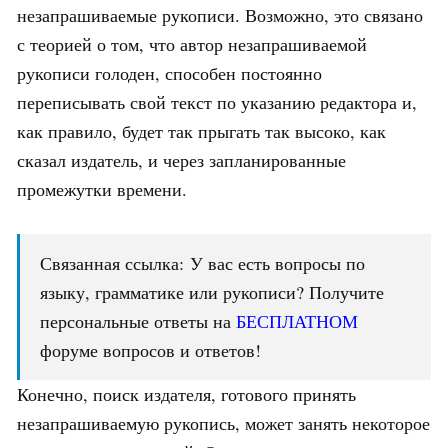
незапрашиваемые рукописи. Возможно, это связано
с теорией о том, что автор незапрашиваемой
рукописи голоден, способен постоянно
переписывать свой текст по указанию редактора и,
как правило, будет так прыгать так высоко, как
сказал издатель, и через запланированные
промежутки времени.
Связанная ссылка: У вас есть вопросы по
языку, грамматике или рукописи? Получите
персональные ответы на
БЕСПЛАТНОМ
форуме вопросов и ответов!
Конечно, поиск издателя, готового принять
незапрашиваемую рукопись, может занять некоторое