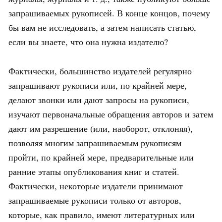
запрашиваемых рукописей. В конце концов, почему
бы вам не исследовать, а затем написать статью,
если вы знаете, что она нужна издателю?
Фактически, большинство издателей регулярно
запрашивают рукописи или, по крайней мере,
делают звонки или дают запросы на рукописи,
изучают первоначальные обращения авторов и затем
дают им разрешение (или, наоборот, отклоняя),
позволяя многим запрашиваемым рукописям
пройти, по крайней мере, предварительные или
ранние этапы опубликования книг и статей.
Фактически, некоторые издатели принимают
запрашиваемые рукописи только от авторов,
которые, как правило, имеют литературных или