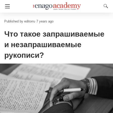
editorru
7 years ago
Что такое запрашиваемые
и незапрашиваемые
рукописи?