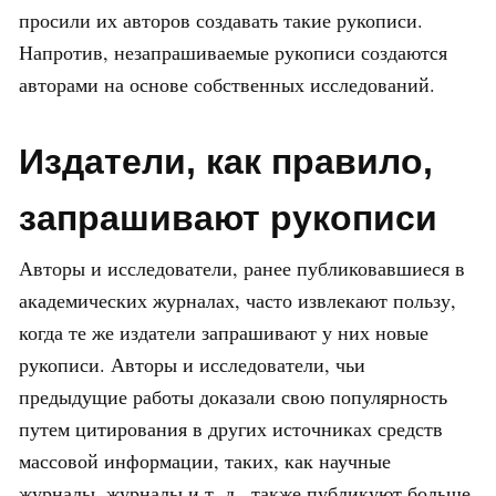
просили их авторов создавать такие рукописи.
Напротив, незапрашиваемые рукописи создаются
авторами на основе собственных исследований.
Издатели, как правило,
запрашивают рукописи
Авторы и исследователи, ранее публиковавшиеся в
академических журналах, часто извлекают пользу,
когда те же издатели запрашивают у них новые
рукописи. Авторы и исследователи, чьи
предыдущие работы доказали свою популярность
путем цитирования в других источниках средств
массовой информации, таких, как научные
журналы, журналы и т. д., также публикуют больше