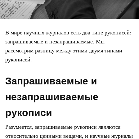
В мире научных журналов есть два типе рукописей:
запрашиваемые и незапрашиваемые. Мы
рассмотрим разницу между этими двумя типами
рукописей.
Запрашиваемые и
незапрашиваемые
рукописи
Разумеется, запрашиваемые рукописи являются
относительно ценными вещами, и научные журналы