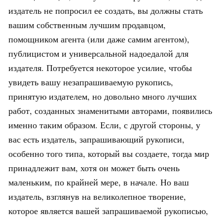
издатель не попросил ее создать, вы должны стать
вашим собственным лучшим продавцом,
помощником агента (или даже самим агентом),
публицистом и универсальной надоедалой для
издателя. Потребуется некоторое усилие, чтобы
увидеть вашу незапрашиваемую рукопись,
принятую издателем, но довольно много лучших
работ, созданных знаменитыми авторами, появились
именно таким образом. Если, с другой стороны, у
вас есть издатель, запрашивающий рукописи,
особенно того типа, который вы создаете, тогда мир
принадлежит вам, хотя он может быть очень
маленьким, по крайней мере, в начале. Но ваш
издатель, взглянув на великолепное творение,
которое является вашей запрашиваемой рукописью,