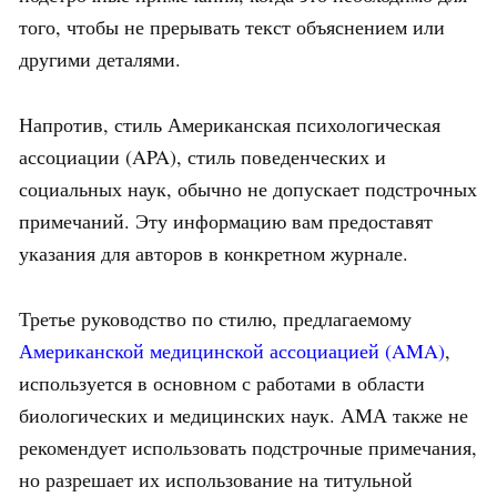
того, чтобы не прерывать текст объяснением или
другими деталями.
Напротив, стиль Американская психологическая
ассоциации (APA), стиль поведенческих и
социальных наук, обычно не допускает подстрочных
примечаний. Эту информацию вам предоставят
указания для авторов в конкретном журнале.
Третье руководство по стилю, предлагаемому
Американской медицинской ассоциацией (AMA)
,
используется в основном с работами в области
биологических и медицинских наук. АМА также не
рекомендует использовать подстрочные примечания,
но разрешает их использование на титульной