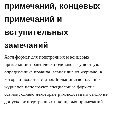
примечаний, концевых
примечаний и
вступительных
замечаний
Хотя формат для подстрочных и концевых
примечаний практически одинаков, существуют
определенные правила, зависящие от журнала, в
который подается статья. Большинство научных
журналов используют специальные форматы
ссылок; однако некоторые руководства по стилю не
допускают подстрочных и концевых примечаний.