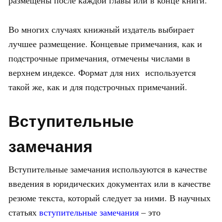
размещены после каждой главы или в конце книги.
Во многих случаях книжный издатель выбирает
лучшее размещение. Концевые примечания, как и
подстрочные примечания, отмечены числами в
верхнем индексе. Формат для них используется
такой же, как и для подстрочных примечаний.
Вступительные
замечания
Вступительные замечания используются в качестве
введения в юридических документах или в качестве
резюме текста, который следует за ними. В научных
статьях
вступительные замечания
– это