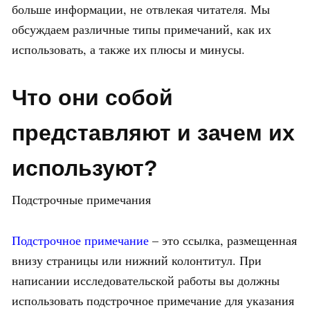
больше информации, не отвлекая читателя. Мы
обсуждаем различные типы примечаний, как их
использовать, а также их плюсы и минусы.
Что они собой
представляют и зачем их
используют?
Подстрочные примечания
Подстрочное примечание
– это ссылка, размещенная
внизу страницы или нижний колонтитул. При
написании исследовательской работы вы должны
использовать подстрочное примечание для указания