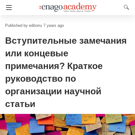
editorru
7 years ago
Вступительные замечания
или концевые
примечания? Краткое
руководство по
организации научной
статьи