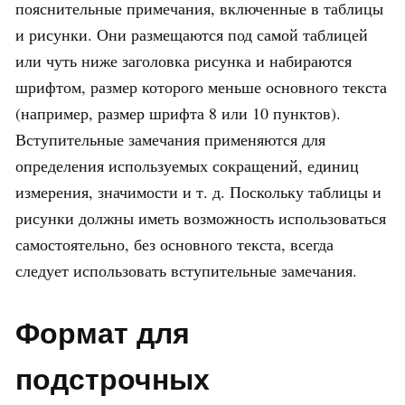
пояснительные примечания, включенные в таблицы
и рисунки. Они размещаются под самой таблицей
или чуть ниже заголовка рисунка и набираются
шрифтом, размер которого меньше основного текста
(например, размер шрифта 8 или 10 пунктов).
Вступительные замечания применяются для
определения используемых сокращений, единиц
измерения, значимости и т. д. Поскольку таблицы и
рисунки должны иметь возможность использоваться
самостоятельно, без основного текста, всегда
следует использовать вступительные замечания.
Формат для
подстрочных