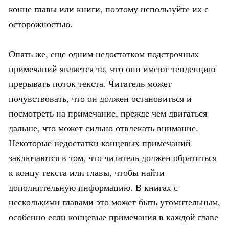
конце главы или книги, поэтому используйте их с
осторожностью.
Опять же, еще одним недостатком подстрочных
примечаний является то, что они имеют тенденцию
прерывать поток текста. Читатель может
почувствовать, что он должен остановиться и
посмотреть на примечание, прежде чем двигаться
дальше, что может сильно отвлекать внимание.
Некоторые недостатки концевых примечаний
заключаются в том, что читатель должен обратиться
к концу текста или главы, чтобы найти
дополнительную информацию. В книгах с
несколькими главами это может быть утомительным,
особенно если концевые примечания в каждой главе