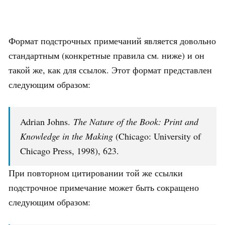
Формат подстрочных примечаний является довольно
стандартным (конкретные правила см. ниже) и он
такой же, как для ссылок. Этот формат представлен
следующим образом:
Adrian Johns.
The Nature of the Book: Print and
Knowledge in the Making
(Chicago: University of
Chicago Press, 1998), 623.
При повторном цитировании той же ссылки
подстрочное примечание может быть сокращено
следующим образом: