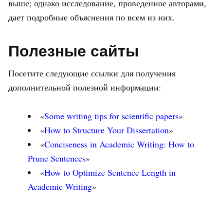
выше; однако исследование, проведенное авторами,
дает подробные объяснения по всем из них.
Полезные сайты
Посетите следующие ссылки для получения
дополнительной полезной информации:
«
Some writing tips for scientific papers
»
«
How to Structure Your Dissertation
»
«
Conciseness in Academic Writing: How to
Prune Sentences
»
«
How to Optimize Sentence Length in
Academic Writing
»