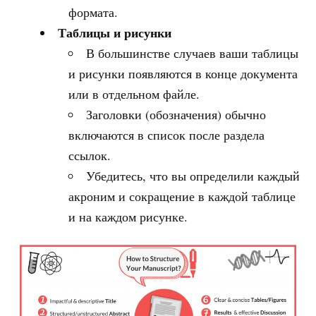
формата.
Таблицы и рисунки
В большинстве случаев ваши таблицы
и рисунки появляются в конце документа
или в отдельном файле.
Заголовки (обозначения) обычно
включаются в список после раздела
ссылок.
Убедитесь, что вы определили каждый
акроним и сокращение в каждой таблице
и на каждом рисунке.