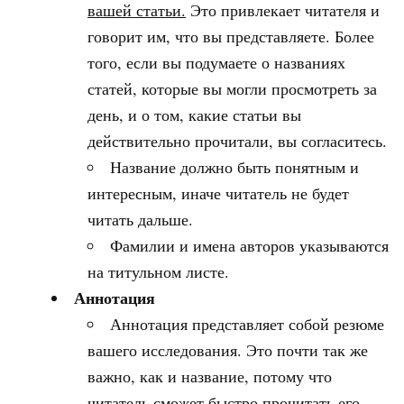
вашей статьи.
Это привлекает читателя и
говорит им, что вы представляете. Более
того, если вы подумаете о названиях
статей, которые вы могли просмотреть за
день, и о том, какие статьи вы
действительно прочитали, вы согласитесь.
Название должно быть понятным и
интересным, иначе читатель не будет
читать дальше.
Фамилии и имена авторов указываются
на титульном листе.
Аннотация
Аннотация представляет собой резюме
вашего исследования. Это почти так же
важно, как и название, потому что
читатель сможет быстро прочитать его.