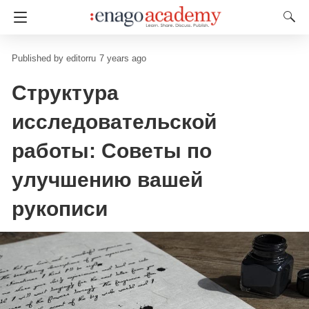
editorru
7 years ago
Структура
исследовательской
работы: Советы по
улучшению вашей
рукописи