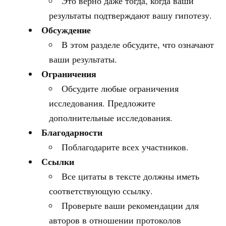
Это верно даже тогда, когда ваши
результаты подтверждают вашу гипотезу.
Обсуждение
В этом разделе обсудите, что означают
ваши результаты.
Ограничения
Обсудите любые ограничения
исследования. Предложите
дополнительные исследования.
Благодарности
Поблагодарите всех участников.
Ссылки
Все цитаты в тексте должны иметь
соответствующую ссылку.
Проверьте ваши рекомендации для
авторов в отношении протоколов