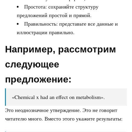
Простота: сохраняйте структуру
предложений простой и прямой.
Правильность: представьте все данные и
иллюстрации правильно.
Например, рассмотрим
следующее
предложение:
«Chemical x had an effect on metabolism».
Это неоднозначное утверждение. Это не говорит
читателю много. Вместо этого укажите результаты: