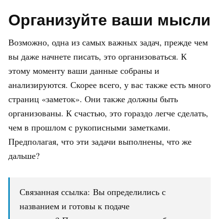
Организуйте ваши мысли
Возможно, одна из самых важных задач, прежде чем
вы даже начнете писать, это организоваться. К
этому моменту ваши данные собраны и
анализируются. Скорее всего, у вас также есть много
страниц «заметок». Они также должны быть
организованы. К счастью, это гораздо легче сделать,
чем в прошлом с рукописными заметками.
Предполагая, что эти задачи выполнены, что же
дальше?
Связанная ссылка: Вы определились с
названием и готовы к подаче