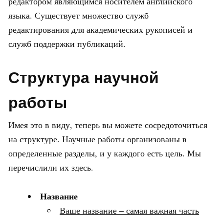
редактором являющимся носителем английского
языка. Существует множество служб
редактирования для академических рукописей и
служб поддержки публикаций.
Структура научной
работы
Имея это в виду, теперь вы можете сосредоточиться
на структуре. Научные работы организованы в
определенные разделы, и у каждого есть цель. Мы
перечислили их здесь.
Название
Ваше название
–
самая важная часть