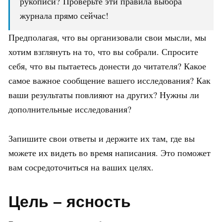
рукописи? Проверьте эти правила выбора
журнала прямо сейчас!
Предполагая, что вы организовали свои мысли, мы
хотим взглянуть на то, что вы собрали. Спросите
себя, что вы пытаетесь донести до читателя? Какое
самое важное сообщение вашего исследования? Как
ваши результаты повлияют на других? Нужны ли
дополнительные исследования?
Запишите свои ответы и держите их там, где вы
можете их видеть во время написания. Это поможет
вам сосредоточиться на ваших целях.
Цель – ясность