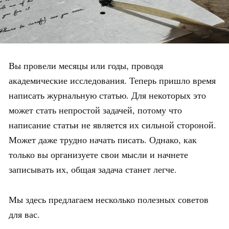
Вы провели месяцы или годы, проводя
академические исследования. Теперь пришло время
написать журнальную статью. Для некоторых это
может стать непростой задачей, потому что
написание статьи не является их сильной стороной.
Может даже трудно начать писать. Однако, как
только вы организуете свои мысли и начнете
записывать их, общая задача станет легче.
Мы здесь предлагаем несколько полезных советов
для вас.