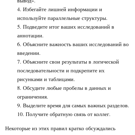
вывод».
Избегайте лишней информации и
используйте параллельные структуры.
Подведите итог ваших исследований в
аннотации.
Объясните важность ваших исследований во
введении.
Объясните свои результаты в логической
последовательности и подкрепите их
рисунками и таблицами.
Обсудите любые пробелы в данных и
ограничения.
Выделите время для самых важных разделов.
Получите обратную связь от коллег.
Некоторые из этих правил кратко обсуждались