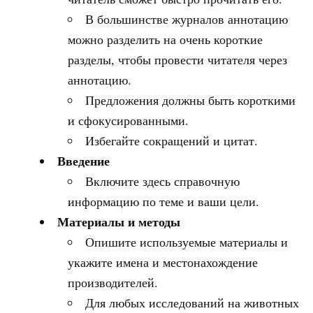
В большинстве журналов аннотацию
можно разделить на очень короткие
разделы, чтобы провести читателя через
аннотацию.
Предложения должны быть короткими
и сфокусированными.
Избегайте сокращений и цитат.
Введение
Включите здесь справочную
информацию по теме и ваши цели.
Материалы и методы
Опишите используемые материалы и
укажите имена и местонахождение
производителей.
Для любых исследований на животных