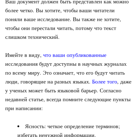
Ваш документ должен быть представлен как можно
более четко. Вы хотите, чтобы ваши читатели
поняли ваше исследование. Вы также не хотите,
чтобы они перестали читать, потому что текст
слишком технический.
Имейте в виду,
что ваши опубликованные
исследования будут доступны в научных журналах
по всему миру. Это означает, что его будут читать
люди, говорящие на разных языках.
Более того
, даже
у ученых может быть языковой барьер. Согласно
недавней статье, всегда помните следующие пункты
при написании:
Ясность: четкое определение терминов;
избегать ненужной информации.