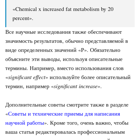
«Chemical x increased fat metabolism by 20
percent».
Все научные исследования также обеспечивают
значимость результатов, обычно представляемой в
виде определенных значений «Р». Обязательно
объясните эти выводы, используя описательные
термины. Например, вместо использования слов
«
significant effect
» используйте более описательный
термин, например «
significant increase
».
Дополнительные советы смотрите также в разделе
«
Советы и технические приемы для написания
научной работы
». Кроме того, очень важно, чтобы
ваша статья редактировалась профессиональным