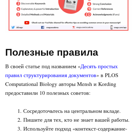
Полезные правила
В своей статье под названием «
Десять простых
правил структурирования документов
» в PLOS
Computational Biology авторы Mensh и Kording
предоставили 10 полезных советов:
Сосредоточьтесь на центральном вкладе.
Пишите для тех, кто не знает вашей работы.
Используйте подход «контекст-содержание-