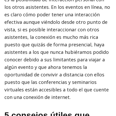
los otros asistentes. En los eventos en línea, no
es claro cómo poder tener una interacción
efectiva aunque viéndolo desde otro punto de
vista, si es posible interaccionar con otros
asistentes, la conexión es mucho más rica
puesto que quizás de forma presencial, haya
asistentes a los que nunca hubiéramos podido
conocer debido a sus limitantes para viajar a
algún evento y que ahora tenemos la
oportunidad de convivir a distancia con ellos
puesto que las conferencias y seminarios
virtuales están accesibles a todo el que cuente
con una conexión de internet.
5 consejos útiles que