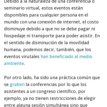
Debido a la naturaleza de una conferencia o
seminario virtual, estos eventos están
disponibles para cualquier persona en el
mundo con una conexión de internet, el costo
disminuye debido a que no se debe pagar ni
hospedaje ni transporte para poder asistir. En
el sentido de disminución de la movilidad
humana, podemos decir, también, que los
eventos virutales
han beneficiado al medio
ambiente
.
Por otro lado, ha sido una práctica común que
se
graben
la conferencias por lo que los
asistentes a un congreso científico, por
ejemplo, ya no tienen restricciones de elegir
entre alguna sesión simultánea sino que