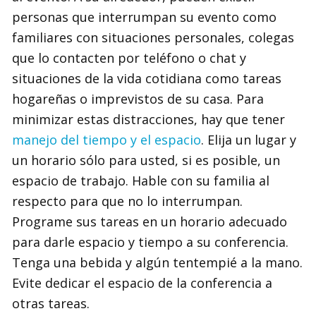
personas que interrumpan su evento como
familiares con situaciones personales, colegas
que lo contacten por teléfono o chat y
situaciones de la vida cotidiana como tareas
hogareñas o imprevistos de su casa. Para
minimizar estas distracciones, hay que tener
manejo del tiempo y el espacio
. Elija un lugar y
un horario sólo para usted, si es posible, un
espacio de trabajo. Hable con su familia al
respecto para que no lo interrumpan.
Programe sus tareas en un horario adecuado
para darle espacio y tiempo a su conferencia.
Tenga una bebida y algún tentempié a la mano.
Evite dedicar el espacio de la conferencia a
otras tareas.