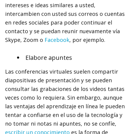
intereses e ideas similares a usted,
intercambien con usted sus correos o cuentas
en redes sociales para poder continuar el
contacto y se puedan reunir nuevamente vía
Skype, Zoom o
Facebook
, por ejemplo.
Elabore apuntes
Las conferencias virtuales suelen compartir
diapositivas de presentación y se pueden
consultar las grabaciones de los videos tantas
veces como lo requiera. Sin embargo, aunque
las ventajas del aprendizaje en línea le pueden
tentar a confiarse en el uso de la tecnología y
no tomar ni notas ni apuntes, no se confíe,
escribir un conocimiento
es la forma de