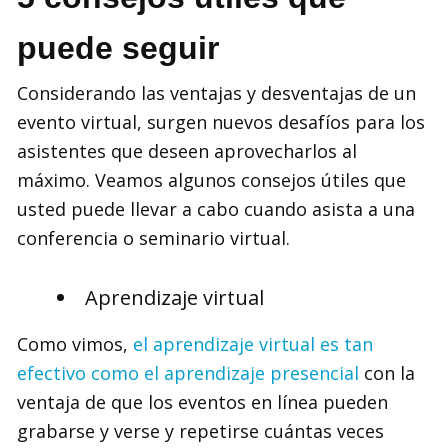
puede seguir
Considerando las ventajas y desventajas de un
evento virtual, surgen nuevos desafíos para los
asistentes que deseen aprovecharlos al
máximo. Veamos algunos consejos útiles que
usted puede llevar a cabo cuando asista a una
conferencia o seminario virtual.
Aprendizaje virtual
Como vimos,
el aprendizaje virtual es tan
efectivo como el aprendizaje presencial
con la
ventaja de que los eventos en línea pueden
grabarse y verse y repetirse cuántas veces