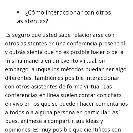
¿Cómo interaccionar con otros
asistentes?
Es seguro que usted sabe relacionarse con
otros asistentes en una conferencia presencial
y quizás sienta que no es posible hacerlo de la
misma manera en un evento virtual, sin
embargo, aunque los métodos puedan ser algo
diferentes, también es posible interaccionar
con otros asistentes de forma virtual. Las
conferencias en línea suelen contar con chats
en vivo en los que se pueden hacer comentarios
a todos o a alguna persona en particular. Así
pues, anímese a compartir sus ideas y
opiniones. Es muy posible que científicos con