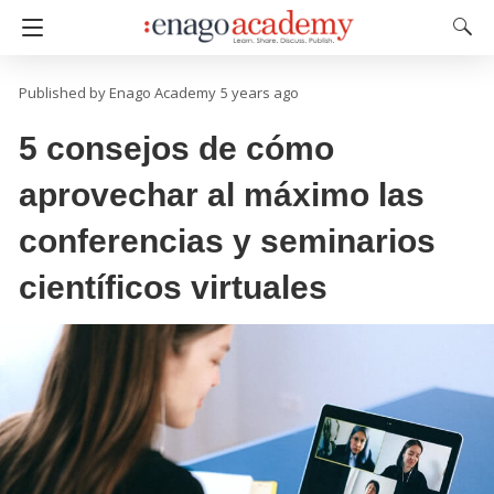
Enago Academy
5 years ago
5 consejos de cómo
aprovechar al máximo las
conferencias y seminarios
científicos virtuales