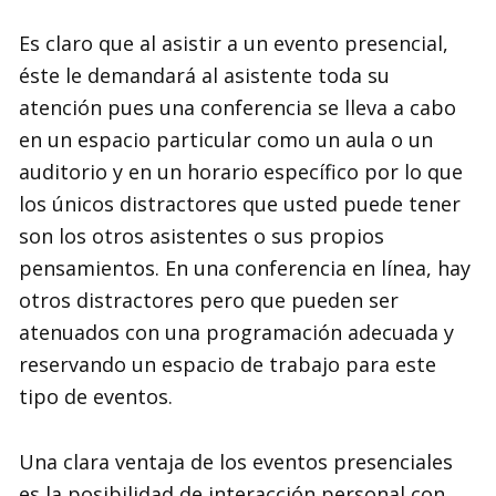
Es claro que al asistir a un evento presencial,
éste le demandará al asistente toda su
atención pues una conferencia se lleva a cabo
en un espacio particular como un aula o un
auditorio y en un horario específico por lo que
los únicos distractores que usted puede tener
son los otros asistentes o sus propios
pensamientos. En una conferencia en línea, hay
otros distractores pero que pueden ser
atenuados con una programación adecuada y
reservando un espacio de trabajo para este
tipo de eventos.
Una clara ventaja de los eventos presenciales
es la posibilidad de interacción personal con