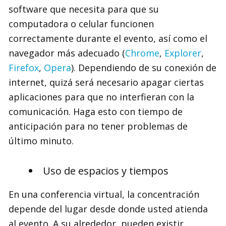
software que necesita para que su
computadora o celular funcionen
correctamente durante el evento, así como el
navegador más adecuado (
Chrome
,
Explorer
,
Firefox
,
Opera
). Dependiendo de su conexión de
internet, quizá será necesario apagar ciertas
aplicaciones para que no interfieran con la
comunicación. Haga esto con tiempo de
anticipación para no tener problemas de
último minuto.
Uso de espacios y tiempos
En una conferencia virtual, la concentración
depende del lugar desde donde usted atienda
al evento. A su alrededor, pueden existir