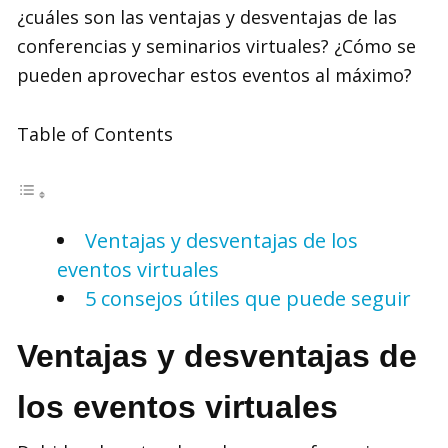
¿cuáles son las ventajas y desventajas de las
conferencias y seminarios virtuales? ¿Cómo se
pueden aprovechar estos eventos al máximo?
Table of Contents
Ventajas y desventajas de los
eventos virtuales
5 consejos útiles que puede seguir
Ventajas y desventajas de
los eventos virtuales