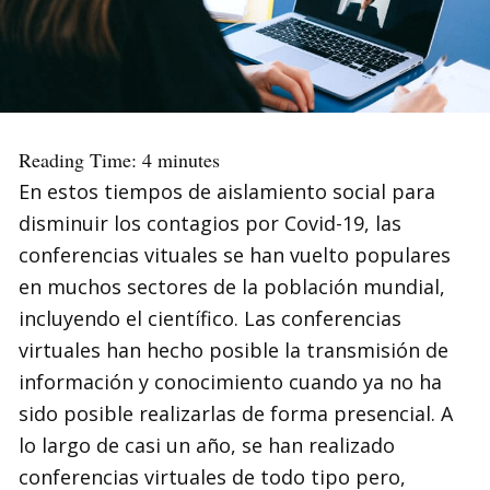
Reading Time:
4
minutes
En estos tiempos de aislamiento social para
disminuir los contagios por Covid-19, las
conferencias vituales se han vuelto populares
en muchos sectores de la población mundial,
incluyendo el científico. Las conferencias
virtuales han hecho posible la transmisión de
información y conocimiento cuando ya no ha
sido posible realizarlas de forma presencial. A
lo largo de casi un año, se han realizado
conferencias virtuales de todo tipo pero,