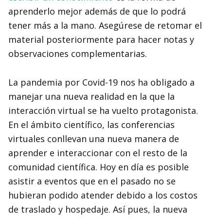
aprenderlo mejor además de que lo podrá
tener más a la mano. Asegúrese de retomar el
material posteriormente para hacer notas y
observaciones complementarias.
La pandemia por Covid-19 nos ha obligado a
manejar una nueva realidad en la que la
interacción virtual se ha vuelto protagonista.
En el ámbito científico, las conferencias
virtuales conllevan una nueva manera de
aprender e interaccionar con el resto de la
comunidad científica. Hoy en día es posible
asistir a eventos que en el pasado no se
hubieran podido atender debido a los costos
de traslado y hospedaje. Así pues, la nueva