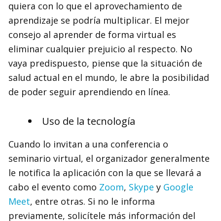
quiera con lo que el aprovechamiento de
aprendizaje se podría multiplicar. El mejor
consejo al aprender de forma virtual es
eliminar cualquier prejuicio al respecto. No
vaya predispuesto, piense que la situación de
salud actual en el mundo, le abre la posibilidad
de poder seguir aprendiendo en línea.
Uso de la tecnología
Cuando lo invitan a una conferencia o
seminario virtual, el organizador generalmente
le notifica la aplicación con la que se llevará a
cabo el evento como
Zoom
,
Skype
y
Google
Meet
, entre otras. Si no le informa
previamente, solicítele más información del