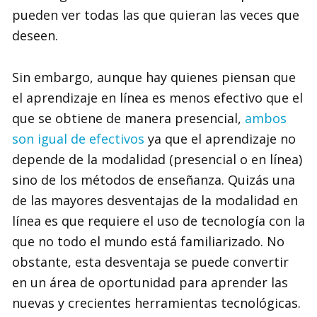
pueden ver todas las que quieran las veces que
deseen.
Sin embargo, aunque hay quienes piensan que
el aprendizaje en línea es menos efectivo que el
que se obtiene de manera presencial,
ambos
son igual de efectivos
ya que el aprendizaje no
depende de la modalidad (presencial o en línea)
sino de los métodos de enseñanza. Quizás una
de las mayores desventajas de la modalidad en
línea es que requiere el uso de tecnología con la
que no todo el mundo está familiarizado. No
obstante, esta desventaja se puede convertir
en un área de oportunidad para aprender las
nuevas y crecientes herramientas tecnológicas.