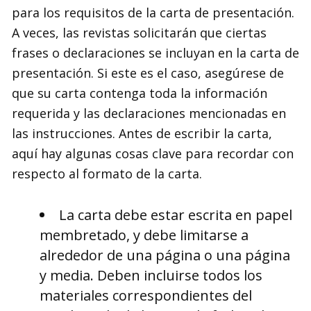
para los requisitos de la carta de presentación.
A veces, las revistas solicitarán que ciertas
frases o declaraciones se incluyan en la carta de
presentación. Si este es el caso, asegúrese de
que su carta contenga toda la información
requerida y las declaraciones mencionadas en
las instrucciones. Antes de escribir la carta,
aquí hay algunas cosas clave para recordar con
respecto al formato de la carta.
La carta debe estar escrita en papel
membretado, y debe limitarse a
alrededor de una página o una página
y media. Deben incluirse todos los
materiales correspondientes del