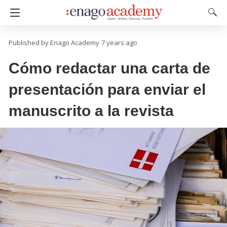
Enago Academy
7 years ago
Cómo redactar una carta de
presentación para enviar el
manuscrito a la revista