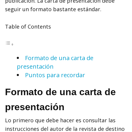
publicación. La carta de presentación debe
seguir un formato bastante estándar.
Table of Contents
Formato de una carta de
presentación
Puntos para recordar
Formato de una carta de
presentación
Lo primero que debe hacer es consultar las
instrucciones del autor de la revista de destino