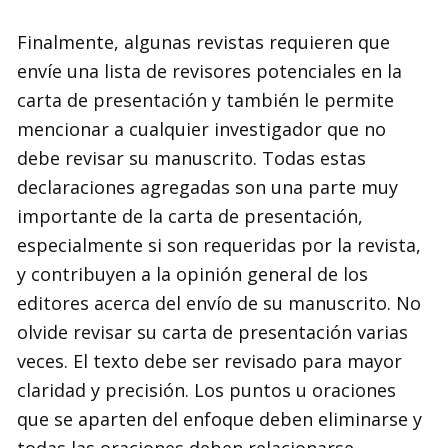
Finalmente, algunas revistas requieren que
envíe una lista de revisores potenciales en la
carta de presentación y también le permite
mencionar a cualquier investigador que no
debe revisar su manuscrito. Todas estas
declaraciones agregadas son una parte muy
importante de la carta de presentación,
especialmente si son requeridas por la revista,
y contribuyen a la opinión general de los
editores acerca del envío de su manuscrito. No
olvide revisar su carta de presentación varias
veces. El texto debe ser revisado para mayor
claridad y precisión. Los puntos u oraciones
que se aparten del enfoque deben eliminarse y