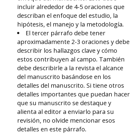
incluir alrededor de 4-5 oraciones que
describan el enfoque del estudio, la
hipótesis, el manejo y la metodología.
El tercer párrafo debe tener
aproximadamente 2-3 oraciones y debe
describir los hallazgos clave y cómo
estos contribuyen al campo. También
debe describirle a la revista el alcance
del manuscrito basándose en los
detalles del manuscrito. Si tiene otros
detalles importantes que puedan hacer
que su manuscrito se destaque y
alienta al editor a enviarlo para su
revisión, no olvide mencionar esos
detalles en este párrafo.