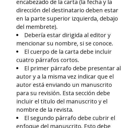
encabezado de la carta (la fecha y la
dirección del destinatario deben estar
en la parte superior izquierda, debajo
del membrete).
Debería estar dirigida al editor y
mencionar su nombre, si se conoce.
El cuerpo de la carta debe incluir
cuatro párrafos cortos.
El primer párrafo debe presentar al
autor y a la misma vez indicar que el
autor está enviando un manuscrito
para su revisión. Esta sección debe
incluir el título del manuscrito y el
nombre de la revista.
El segundo párrafo debe cubrir el
enfoque del manuscrito. Esto debe