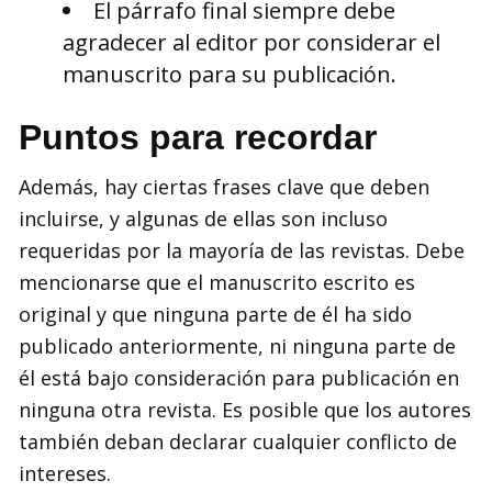
El párrafo final siempre debe
agradecer al editor por considerar el
manuscrito para su publicación.
Puntos para recordar
Además, hay ciertas frases clave que deben
incluirse, y algunas de ellas son incluso
requeridas por la mayoría de las revistas. Debe
mencionarse que el manuscrito escrito es
original y que ninguna parte de él ha sido
publicado anteriormente, ni ninguna parte de
él está bajo consideración para publicación en
ninguna otra revista. Es posible que los autores
también deban declarar cualquier conflicto de
intereses.