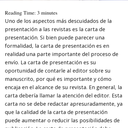
Reading Time:
3
minutes
Uno de los aspectos más descuidados de la
presentación a las revistas es la carta de
presentación. Si bien puede parecer una
formalidad, la carta de presentación es en
realidad una parte importante del proceso de
envío. La carta de presentación es su
oportunidad de contarle al editor sobre su
manuscrito, por qué es importante y cómo
encaja en el alcance de su revista. En general, la
carta debería llamar la atención del editor. Esta
carta no se debe redactar apresuradamente, ya
que la calidad de la carta de presentación
puede aumentar o reducir las posibilidades de