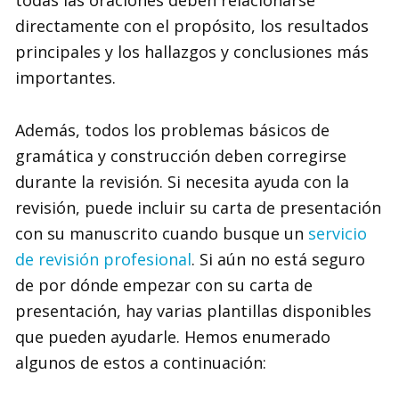
todas las oraciones deben relacionarse
directamente con el propósito, los resultados
principales y los hallazgos y conclusiones más
importantes.
Además, todos los problemas básicos de
gramática y construcción deben corregirse
durante la revisión. Si necesita ayuda con la
revisión, puede incluir su carta de presentación
con su manuscrito cuando busque un
servicio
de revisión profesional
. Si aún no está seguro
de por dónde empezar con su carta de
presentación, hay varias plantillas disponibles
que pueden ayudarle. Hemos enumerado
algunos de estos a continuación: