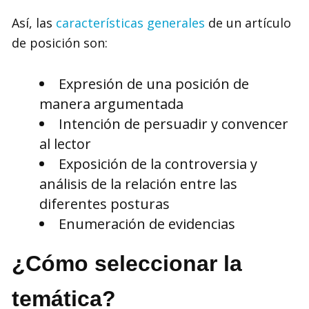
Así, las
características generales
de un artículo
de posición son:
Expresión de una posición de
manera argumentada
Intención de persuadir y convencer
al lector
Exposición de la controversia y
análisis de la relación entre las
diferentes posturas
Enumeración de evidencias
¿Cómo seleccionar la
temática?