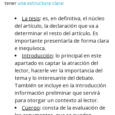
tener
una estructura clara
:
La tesis
: es, en definitiva, el núcleo
del artículo, la declaración que va a
determinar el resto del artículo. Es
importante presentarla de forma clara
e inequívoca.
Introducción
: lo principal en este
apartado es captar la atracción del
lector, hacerle ver la importancia del
tema y lo interesante del debate.
También se incluye en la introducción
información preliminar que servirá
para otorgar un contexto al lector.
Cuerpo
: consta de la evaluación de