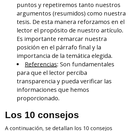
puntos y repetiremos tanto nuestros
argumentos (resumidos) como nuestra
tesis. De esta manera reforzamos en el
lector el propósito de nuestro artículo.
Es importante remarcar nuestra
posición en el párrafo final y la
importancia de la temática elegida.
Referencias
: Son fundamentales
para que el lector perciba
transparencia y pueda verificar las
informaciones que hemos
proporcionado.
Los 10 consejos
A continuación, se detallan los 10 consejos