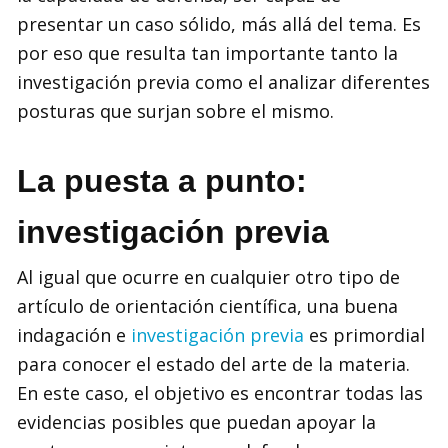
presentar un caso sólido, más allá del tema. Es
por eso que resulta tan importante tanto la
investigación previa como el analizar diferentes
posturas que surjan sobre el mismo.
La puesta a punto:
investigación previa
Al igual que ocurre en cualquier otro tipo de
artículo de orientación científica, una buena
indagación e
investigación previa
es primordial
para conocer el estado del arte de la materia.
En este caso, el objetivo es encontrar todas las
evidencias posibles que puedan apoyar la