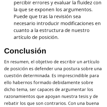
percibir errores y evaluar la fluidez con
la que se exponen los argumentos.
Puede que tras la revisión sea
necesario introducir modificaciones en
cuanto a la estructura de nuestro
artículo de posición.
Conclusión
En resumen, el objetivo de escribir un artículo
de posición es defender una postura sobre una
cuestión determinada. Es imprescindible para
ello habernos formado debidamente sobre
dicho tema, ser capaces de argumentar los
razonamientos que apoyan nuestra tesis y de
rebatir los que son contrarios. Con una buena