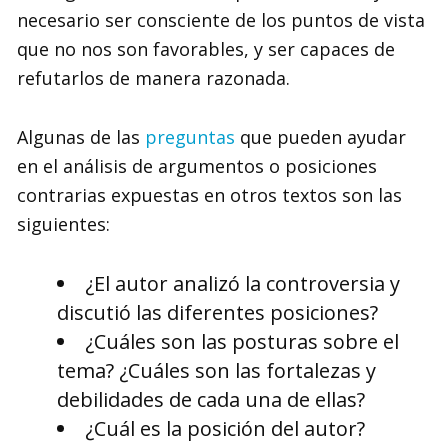
necesario ser consciente de los puntos de vista
que no nos son favorables, y ser capaces de
refutarlos de manera razonada.
Algunas de las
preguntas
que pueden ayudar
en el análisis de argumentos o posiciones
contrarias expuestas en otros textos son las
siguientes:
¿El autor analizó la controversia y
discutió las diferentes posiciones?
¿Cuáles son las posturas sobre el
tema? ¿Cuáles son las fortalezas y
debilidades de cada una de ellas?
¿Cuál es la posición del autor?