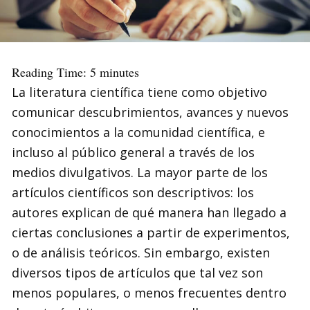
Reading Time:
5
minutes
La literatura científica tiene como objetivo
comunicar descubrimientos, avances y nuevos
conocimientos a la comunidad científica, e
incluso al público general a través de los
medios divulgativos. La mayor parte de los
artículos científicos son descriptivos: los
autores explican de qué manera han llegado a
ciertas conclusiones a partir de experimentos,
o de análisis teóricos. Sin embargo, existen
diversos tipos de artículos que tal vez son
menos populares, o menos frecuentes dentro