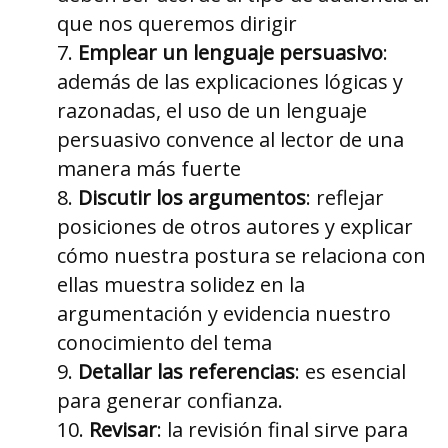
que nos queremos dirigir
Emplear un lenguaje persuasivo
:
además de las explicaciones lógicas y
razonadas, el uso de un lenguaje
persuasivo convence al lector de una
manera más fuerte
Discutir los argumentos
: reflejar
posiciones de otros autores y explicar
cómo nuestra postura se relaciona con
ellas muestra solidez en la
argumentación y evidencia nuestro
conocimiento del tema
Detallar las referencias
: es esencial
para generar confianza.
Revisar
: la revisión final sirve para