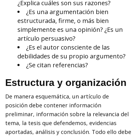
¿Explica cuáles son sus razones?
¿Es una argumentación bien
estructurada, firme, o más bien
simplemente es una opinión? ¿Es un
artículo persuasivo?
¿Es el autor consciente de las
debilidades de su propio argumento?
¿Se citan referencias?
Estructura y organización
De manera esquemática, un artículo de
posición debe contener información
preliminar, información sobre la relevancia del
tema, la tesis que defendemos, evidencias
aportadas, análisis y conclusión. Todo ello debe