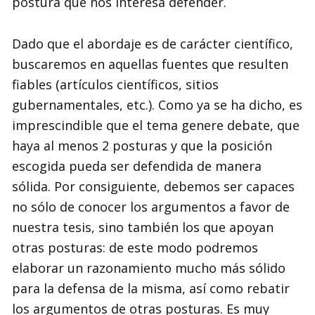
postura que nos interesa defender.
Dado que el abordaje es de carácter científico,
buscaremos en aquellas fuentes que resulten
fiables (artículos científicos, sitios
gubernamentales, etc.). Como ya se ha dicho, es
imprescindible que el tema genere debate, que
haya al menos 2 posturas y que la posición
escogida pueda ser defendida de manera
sólida. Por consiguiente, debemos ser capaces
no sólo de conocer los argumentos a favor de
nuestra tesis, sino también los que apoyan
otras posturas: de este modo podremos
elaborar un razonamiento mucho más sólido
para la defensa de la misma, así como rebatir
los argumentos de otras posturas. Es muy