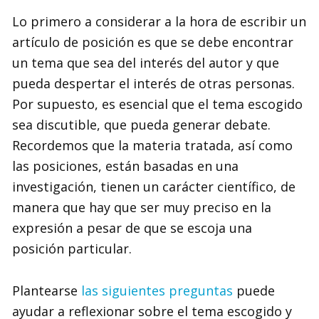
Lo primero a considerar a la hora de escribir un
artículo de posición es que se debe encontrar
un tema que sea del interés del autor y que
pueda despertar el interés de otras personas.
Por supuesto, es esencial que el tema escogido
sea discutible, que pueda generar debate.
Recordemos que la materia tratada, así como
las posiciones, están basadas en una
investigación, tienen un carácter científico, de
manera que hay que ser muy preciso en la
expresión a pesar de que se escoja una
posición particular.
Plantearse
las siguientes preguntas
puede
ayudar a reflexionar sobre el tema escogido y