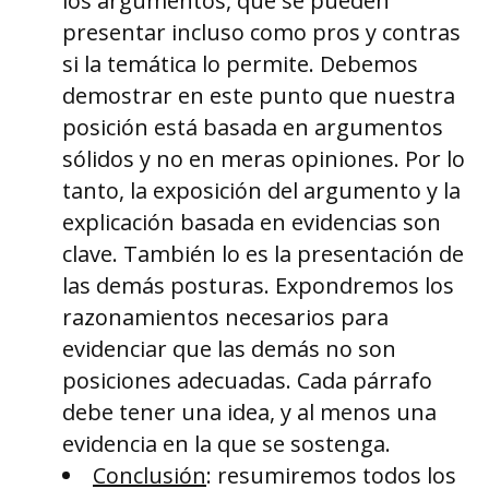
los argumentos, que se pueden
presentar incluso como pros y contras
si la temática lo permite. Debemos
demostrar en este punto que nuestra
posición está basada en argumentos
sólidos y no en meras opiniones. Por lo
tanto, la exposición del argumento y la
explicación basada en evidencias son
clave. También lo es la presentación de
las demás posturas. Expondremos los
razonamientos necesarios para
evidenciar que las demás no son
posiciones adecuadas. Cada párrafo
debe tener una idea, y al menos una
evidencia en la que se sostenga.
Conclusión
: resumiremos todos los