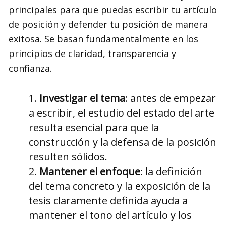
principales para que puedas escribir tu artículo
de posición y defender tu posición de manera
exitosa. Se basan fundamentalmente en los
principios de claridad, transparencia y
confianza.
Investigar el tema
: antes de empezar
a escribir, el estudio del estado del arte
resulta esencial para que la
construcción y la defensa de la posición
resulten sólidos.
Mantener el enfoque
: la definición
del tema concreto y la exposición de la
tesis claramente definida ayuda a
mantener el tono del artículo y los