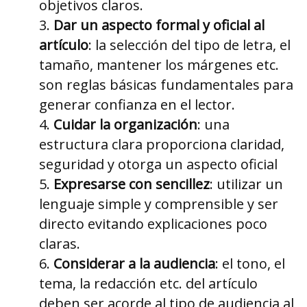
objetivos claros.
Dar un aspecto formal y oficial al
artículo
: la selección del tipo de letra, el
tamaño, mantener los márgenes etc.
son reglas básicas fundamentales para
generar confianza en el lector.
Cuidar la organización
: una
estructura clara proporciona claridad,
seguridad y otorga un aspecto oficial
Expresarse con sencillez
: utilizar un
lenguaje simple y comprensible y ser
directo evitando explicaciones poco
claras.
Considerar a la audiencia
: el tono, el
tema, la redacción etc. del artículo
deben ser acorde al tipo de audiencia al