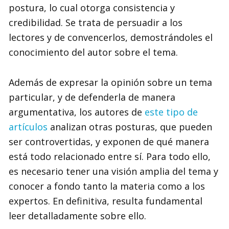
postura, lo cual otorga consistencia y
credibilidad. Se trata de persuadir a los
lectores y de convencerlos, demostrándoles el
conocimiento del autor sobre el tema.
Además de expresar la opinión sobre un tema
particular, y de defenderla de manera
argumentativa, los autores de
este tipo de
artículos
analizan otras posturas, que pueden
ser controvertidas, y exponen de qué manera
está todo relacionado entre sí. Para todo ello,
es necesario tener una visión amplia del tema y
conocer a fondo tanto la materia como a los
expertos. En definitiva, resulta fundamental
leer detalladamente sobre ello.