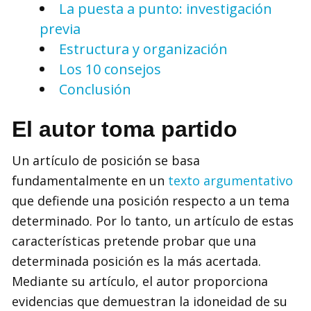
La puesta a punto: investigación
previa
Estructura y organización
Los 10 consejos
Conclusión
El autor toma partido
Un artículo de posición se basa
fundamentalmente en un
texto argumentativo
que defiende una posición respecto a un tema
determinado. Por lo tanto, un artículo de estas
características pretende probar que una
determinada posición es la más acertada.
Mediante su artículo, el autor proporciona
evidencias que demuestran la idoneidad de su