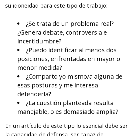
su idoneidad para este tipo de trabajo:
¿Se trata de un problema real?
¿Genera debate, controversia e
incertidumbre?
¿Puedo identificar al menos dos
posiciones, enfrentadas en mayor o
menor medida?
¿Comparto yo mismo/a alguna de
esas posturas y me interesa
defenderla?
¿La cuestión planteada resulta
manejable, o es demasiado amplia?
En un artículo de este tipo lo esencial debe ser
la capacidad de defensa, ser capaz de