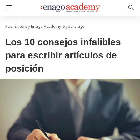
Enago Academy
6 years ago
Los 10 consejos infalibles
para escribir artículos de
posición