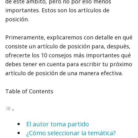
de este ámbito, pero no por ello menos
importantes. Estos son los artículos de
posición.
Primeramente, explicaremos con detalle en qué
consiste un artículo de posición para, después,
ofrecerte los 10 consejos más importantes qué
debes tener en cuenta para escribir tu próximo
artículo de posición de una manera efectiva.
Table of Contents
El autor toma partido
¿Cómo seleccionar la temática?