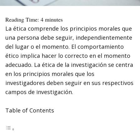
Reading Time:
4
minutes
La ética comprende los principios morales que
una persona debe seguir, independientemente
del lugar o el momento. El comportamiento
ético implica hacer lo correcto en el momento
adecuado. La ética de la investigación se centra
en los principios morales que los
investigadores deben seguir en sus respectivos
campos de investigación.
Table of Contents