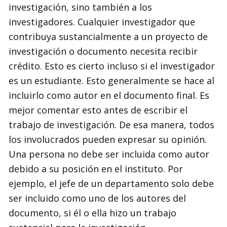
investigación, sino también a los
investigadores. Cualquier investigador que
contribuya sustancialmente a un proyecto de
investigación o documento necesita recibir
crédito. Esto es cierto incluso si el investigador
es un estudiante. Esto generalmente se hace al
incluirlo como autor en el documento final. Es
mejor comentar esto antes de escribir el
trabajo de investigación. De esa manera, todos
los involucrados pueden expresar su opinión.
Una persona no debe ser incluida como autor
debido a su posición en el instituto. Por
ejemplo, el jefe de un departamento solo debe
ser incluido como uno de los autores del
documento, si él o ella hizo un trabajo