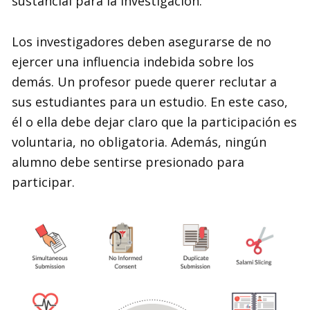
sustancial para la investigación.
Los investigadores deben asegurarse de no
ejercer una influencia indebida sobre los
demás. Un profesor puede querer reclutar a
sus estudiantes para un estudio. En este caso,
él o ella debe dejar claro que la participación es
voluntaria, no obligatoria. Además, ningún
alumno debe sentirse presionado para
participar.