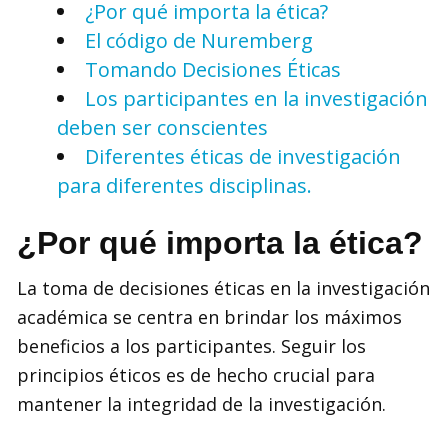
¿Por qué importa la ética?
El código de Nuremberg
Tomando Decisiones Éticas
Los participantes en la investigación
deben ser conscientes
Diferentes éticas de investigación
para diferentes disciplinas.
¿Por qué importa la ética?
La toma de decisiones éticas en la investigación
académica se centra en brindar los máximos
beneficios a los participantes. Seguir los
principios éticos es de hecho crucial para
mantener la integridad de la investigación.