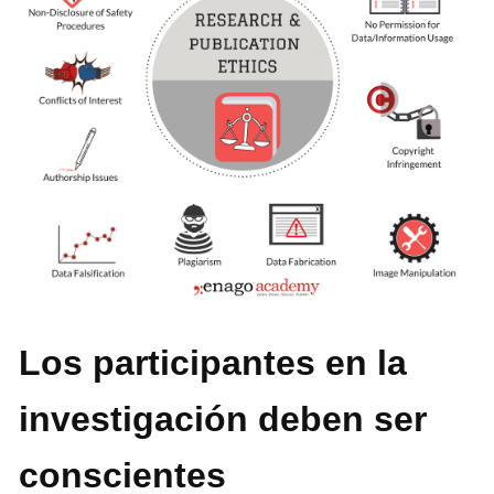
Los participantes en la
investigación deben ser
conscientes