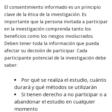
El consentimiento informado es un principio
clave de la ética de la investigación. Es
importante que la persona invitada a participar
en la investigación comprenda tanto los
beneficios como los riesgos involucrados.
Deben tener toda la información que pueda
afectar su decisión de participar. Cada
participante potencial de la investigación debe
saber:
Por qué se realiza el estudio, cuánto
durará y qué métodos se utilizarán
Si tienen derecho a no participar o a
abandonar el estudio en cualquier
momento