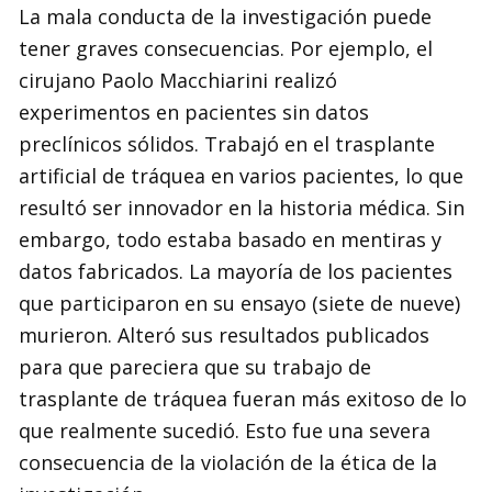
La mala conducta de la investigación puede
tener graves consecuencias. Por ejemplo, el
cirujano Paolo Macchiarini realizó
experimentos en pacientes sin datos
preclínicos sólidos. Trabajó en el trasplante
artificial de tráquea en varios pacientes, lo que
resultó ser innovador en la historia médica. Sin
embargo, todo estaba basado en mentiras y
datos fabricados. La mayoría de los pacientes
que participaron en su ensayo (siete de nueve)
murieron. Alteró sus resultados publicados
para que pareciera que su trabajo de
trasplante de tráquea fueran más exitoso de lo
que realmente sucedió. Esto fue una severa
consecuencia de la violación de la ética de la