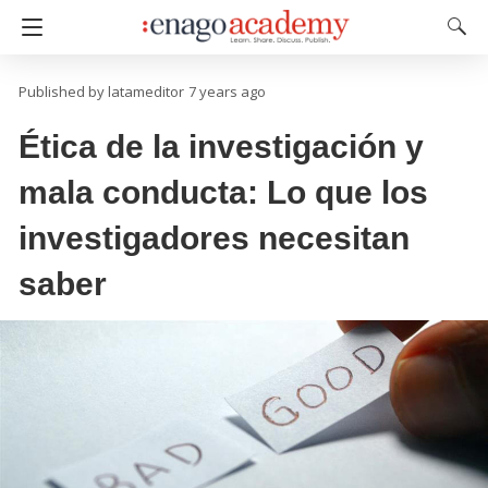
latameditor
7 years ago
Ética de la investigación y
mala conducta: Lo que los
investigadores necesitan
saber