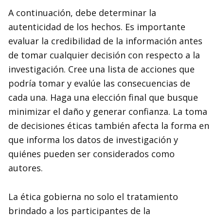
A continuación, debe determinar la
autenticidad de los hechos. Es importante
evaluar la credibilidad de la información antes
de tomar cualquier decisión con respecto a la
investigación. Cree una lista de acciones que
podría tomar y evalúe las consecuencias de
cada una. Haga una elección final que busque
minimizar el daño y generar confianza. La toma
de decisiones éticas también afecta la forma en
que informa los datos de investigación y
quiénes pueden ser considerados como
autores.
La ética gobierna no solo el tratamiento
brindado a los participantes de la