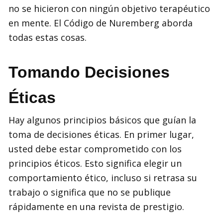
no se hicieron con ningún objetivo terapéutico
en mente. El Código de Nuremberg aborda
todas estas cosas.
Tomando Decisiones
Éticas
Hay algunos principios básicos que guían la
toma de decisiones éticas. En primer lugar,
usted debe estar comprometido con los
principios éticos. Esto significa elegir un
comportamiento ético, incluso si retrasa su
trabajo o significa que no se publique
rápidamente en una revista de prestigio.