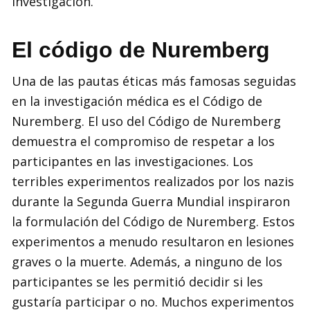
investigación.
El código de Nuremberg
Una de las pautas éticas más famosas seguidas
en la investigación médica es el Código de
Nuremberg. El uso del Código de Nuremberg
demuestra el compromiso de respetar a los
participantes en las investigaciones. Los
terribles experimentos realizados por los nazis
durante la Segunda Guerra Mundial inspiraron
la formulación del Código de Nuremberg. Estos
experimentos a menudo resultaron en lesiones
graves o la muerte. Además, a ninguno de los
participantes se les permitió decidir si les
gustaría participar o no. Muchos experimentos