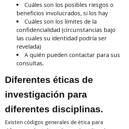
Cuáles son los posibles riesgos o
beneficios involucrados, si los hay
Cuáles son los límites de la
confidencialidad (circunstancias bajo
las cuales su identidad podría ser
revelada)
A quién pueden contactar para sus
consultas.
Diferentes éticas de
investigación para
diferentes disciplinas.
Existen códigos generales de ética para