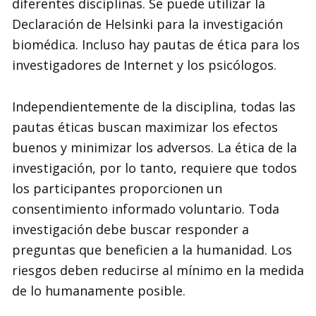
diferentes disciplinas. Se puede utilizar la
Declaración de Helsinki para la investigación
biomédica. Incluso hay pautas de ética para los
investigadores de Internet y los psicólogos.
Independientemente de la disciplina, todas las
pautas éticas buscan maximizar los efectos
buenos y minimizar los adversos. La ética de la
investigación, por lo tanto, requiere que todos
los participantes proporcionen un
consentimiento informado voluntario. Toda
investigación debe buscar responder a
preguntas que beneficien a la humanidad. Los
riesgos deben reducirse al mínimo en la medida
de lo humanamente posible.