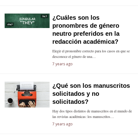
¿Cuáles son los
pronombres de género
neutro preferidos en la
redacción académica?
Elegir el pronombre correcto para los casos en que se
desconoce el género de una…
7 years ago
¿Qué son los manuscritos
solicitados y no
solicitados?
Hay dos tipos distintos de manuscritos en el mundo de
las revistas académicas: los manuscritos…
7 years ago