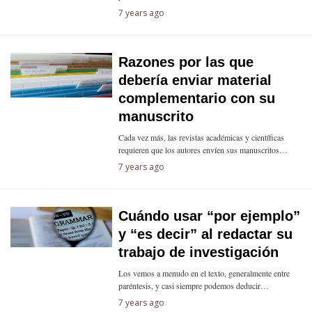
7 years ago
Razones por las que
debería enviar material
complementario con su
manuscrito
Cada vez más, las revistas académicas y científicas
requieren que los autores envíen sus manuscritos…
7 years ago
Cuándo usar “por ejemplo”
y “es decir” al redactar su
trabajo de investigación
Los vemos a menudo en el texto, generalmente entre
paréntesis, y casi siempre podemos deducir…
7 years ago