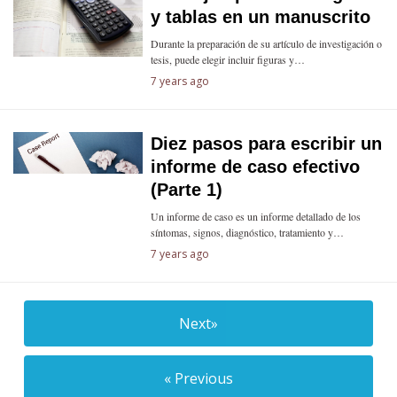
y tablas en un manuscrito
Durante la preparación de su artículo de investigación o
tesis, puede elegir incluir figuras y…
7 years ago
Diez pasos para escribir un
informe de caso efectivo
(Parte 1)
Un informe de caso es un informe detallado de los
síntomas, signos, diagnóstico, tratamiento y…
7 years ago
Next»
« Previous