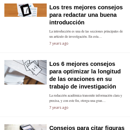
Los tres mejores consejos
para redactar una buena
introducción
La introducción es una de las secciones principales de
un artículo de investigación. En esta…
7 years ago
Los 6 mejores consejos
para optimizar la longitud
de las oraciones en su
trabajo de investigación
La redacción académica transmite información clara y
precisa, y con este fin, otorga una gran…
7 years ago
Consejos para citar figuras