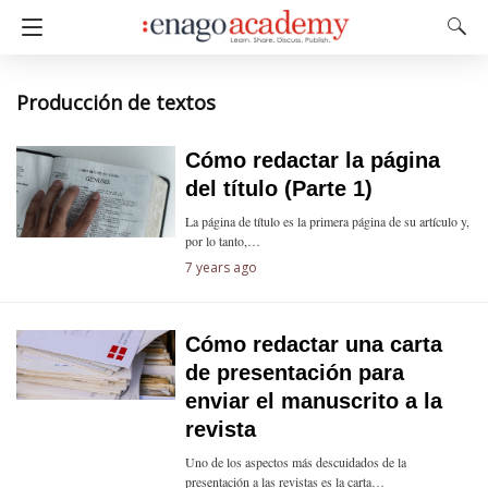
Producción de textos
Cómo redactar la página
del título (Parte 1)
La página de título es la primera página de su artículo y,
por lo tanto,…
7 years ago
Cómo redactar una carta
de presentación para
enviar el manuscrito a la
revista
Uno de los aspectos más descuidados de la
presentación a las revistas es la carta…