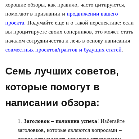
хорошие обзоры, как правило, часто цитируются,
помогают в признании и
продвижении вашего
проекта
. Подумайте еще и о такой перспективе: если
вы процитируете своих соперников, это может стать
началом сотрудничества и лечь в основу написания
совместных проектов/грантов и будущих статей
.
Семь лучших советов,
которые помогут в
написании обзора:
Заголовок – половина успеха
! Избегайте
заголовков, которые являются вопросами –
лучше использовать короткое утверждение,