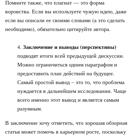
Помните также, что плагиат — это форма
воровства. Если вы используете чужую идею, даже
если вы описали ее своими словами (а это сделать
необходимо), обязательно цитируйте автора.
Заключение и выводы (перспективы)
подводят итоги всей предыдущей дискуссии.
Можно ограничиться одним параграфом и
предоставить план действий на будущее.
Самый простой вывод – это то, что проблема
нуждается в дальнейшем исследовании. Чаще
всего именно этот вывод и является самым
разумным.
В заключение хочу отметить, что хорошая обзорная
статья может помочь в карьерном росте, поскольку