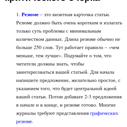
Резюме
– это визитная карточка статьи.
Резюме должно быть очень коротким и излагать
только суть проблемы с минимальным
количеством данных. Длина резюме обычно не
больше 250 слов. Тут работает правило – «чем
меньше, тем лучше». Подумайте о том, что
читатели должны знать, чтобы
заинтересоваться вашей статьей. Для начала
напишите предложение, желательно простое, с
указанием того, что будет центральной идеей
вашей статьи. Потом добавьте 2-3 предложения
в начале и в конце, и резюме готово. Многие
журналы требуют представления
графических
резюме
.