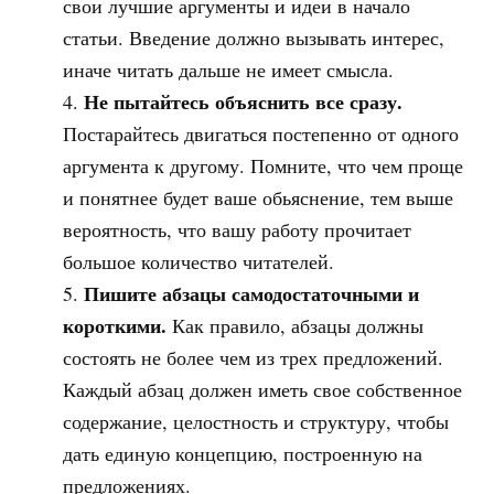
свои лучшие аргументы и идеи в начало
статьи. Введение должно вызывать интерес,
иначе читать дальше не имеет смысла.
Не пытайтесь объяснить все сразу.
Постарайтесь двигаться постепенно от одного
аргумента к другому. Помните, что чем проще
и понятнее будет ваше обьяснение, тем выше
вероятность, что вашу работу прочитает
большое количество читателей.
Пишите абзацы самодостаточными и
короткими.
Как правило, абзацы должны
состоять не более чем из трех предложений.
Каждый абзац должен иметь свое собственное
содержание, целостность и структуру, чтобы
дать единую концепцию, построенную на
предложениях.