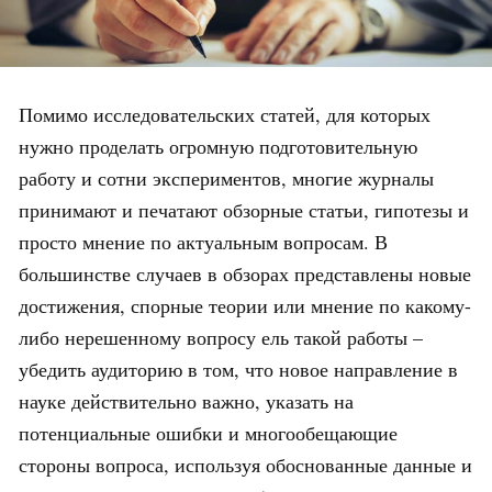
Помимо исследовательских статей, для которых
нужно проделать огромную подготовительную
работу и сотни экспериментов, многие журналы
принимают и печатают обзорные статьи, гипотезы и
просто мнение по актуальным вопросам. В
большинстве случаев в обзорах представлены новые
достижения, спорные теории или мнение по какому-
либо нерешенному вопросу ель такой работы –
убедить аудиторию в том, что новое направление в
науке действительно важно, указать на
потенциальные ошибки и многообещающие
стороны вопроса, используя обоснованные данные и