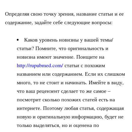
Определяя свою точку зрения, название статьи и ее
содержание, задайте себе следующие вопросы:
Каков уровень новизны у вашей темы/
статьи? Помните, что оригинальность и
новизна имеют значение. Поищите на
http://rupubmed.com/
статьи с похожим
названием или содержанием. Если их слишком
много, то не стоит и начинать. Имейте в виду,
что ваш рецензент сделает то же самое –
посмотрит сколько похожих статей есть на
интернете. Поэтому любая статья, содержащая
новую и оригинальную информацию, будет не
только выделяться, но и оценена по