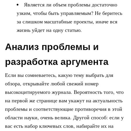
Является ли объем проблемы достаточно
узким, чтобы быть управляемым? Не беритесь
за слишком масштабные проекты, иначе вся
жизнь уйдет на одну статью.
Анализ проблемы и
разработка аргумента
Если вы сомневаетесь, какую тему выбрать для
обзора, открывайте любой свежий номер
высокоцитируемого журнала. Вероятность того, что
на первой же странице вам укажут на актуальность
проблемы и соответствующие противоречия в этой
области науки, очень велика. Другой способ: если у
вас есть набор ключевых слов, набирайте их на