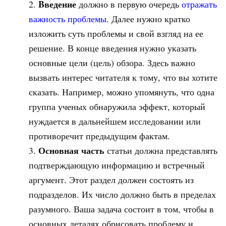
B
ведение
должно в первую очередь
отражать
важность проблемы
. Далее нужно кратко
изложить суть проблемы и свой взгляд на ее
решение. В конце введения нужно указать
основные цели (цель) обзора. Здесь важно
вызвать интерес читателя к тому, что вы хотите
сказать. Например, можно упомянуть, что одна
группа ученых обнаружила эффект, который
нуждается в дальнейшем исследовании или
противоречит предыдущим фактам.
Основная часть
статьи должна представлять
подтверждающую информацию и встречный
аргумент. Этот раздел должен состоять из
подразделов. Их число должно быть в пределах
разумного. Ваша задача состоит в том, чтобы в
основных деталях обрисовать проблему и