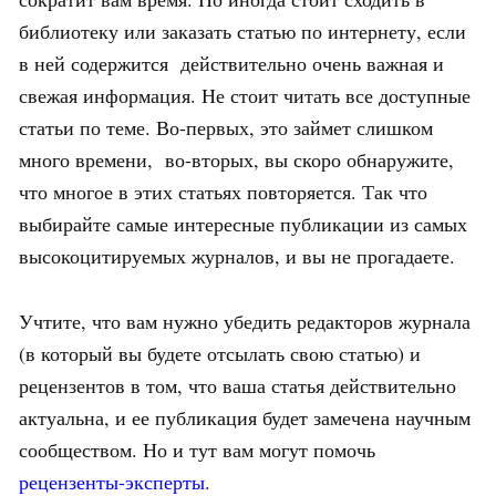
библиотеку или заказать статью по интернету, если
в ней содержится действительно очень важная и
свежая информация. Не стоит читать все доступные
статьи по теме. Во-первых, это займет слишком
много времени, во-вторых, вы скоро обнаружите,
что многое в этих статьях повторяется. Так что
выбирайте самые интересные публикации из самых
высокоцитируемых журналов, и вы не прогадаете.
Учтите, что вам нужно убедить редакторов журнала
(в который вы будете отсылать свою статью) и
рецензентов в том, что ваша статья действительно
актуальна, и ее публикация будет замечена научным
сообществом. Но и тут вам могут помочь
рецензенты-эксперты
.