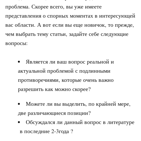
проблема. Скорее всего, вы уже имеете
представления о спорных моментах в интересующей
вас области. А вот если вы еще новичок, то прежде,
чем выбрать тему статьи, задайте себе следующие
вопросы:
Является ли ваш вопрос реальной и
актуальной проблемой с подлинными
противоречиями, которые очень важно
разрешить как можно скорее?
Можете ли вы выделить, по крайней мере,
две различающиеся позиции?
Обсуждался ли данный вопрос в литературе
в последние 2-3года ?