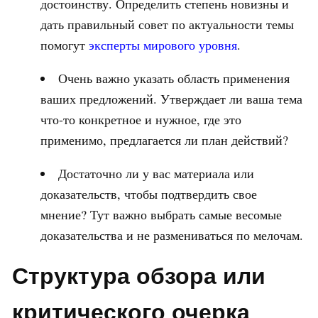
достоинству. Определить степень новизны и
дать правильный совет по актуальности темы
помогут
эксперты мирового уровня
.
Очень важно указать область применения
ваших предложений. Утверждает ли ваша тема
что-то конкретное и нужное, где это
применимо, предлагается ли план действий?
Достаточно ли у вас материала или
доказательств, чтобы подтвердить свое
мнение? Тут важно выбрать самые весомые
доказательства и не размениваться по мелочам.
Структура обзора или
критического очерка