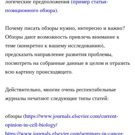
логические предположения (
пример статьи-
позиционного обзора
).
Почему писать обзоры нужно, интересно и важно?
Обзоры дают возможность привлечь внимание к
теме (конкретно к вашему исследованию),
предсказать направление развития проблемы,
посмотреть на собранные данные в целом и отразить
всю картину происходящего.
Действительно, многие очень респектабельные
журналы печатают следующие типы статей:
обзоры (
https://www.journals.elsevier.com/current-
opinion-in-cell-biology/
https://www.journals.elsevier.com/seminars-in-cancer-