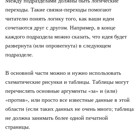
Между подразделами должны быть логические
переходы. Такие связки-переходы помогают
читателю понять логику того, как ваши идеи
сочетаются друг с другом. Например, в конце
каждого подраздела можно сказать, что идея будет
развернута (или опровегнута) в следующем
подразделе.
В основной части можно и нужно использовать
схематические рисунки и таблицы. Таблицы могут
перечислять основные аргументы «за» и (или)
«против», или просто все известные данные в этой
области (если таких данных не очень много; таблица
не должна занимать более одной печатной
страницы.