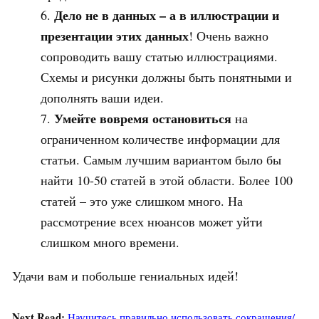
Дело не в данных – а в иллюстрации и
презентации этих данных
! Очень важно
сопроводить вашу статью иллюстрациями.
Схемы и рисунки должны быть понятными и
дополнять ваши идеи.
Умейте вовремя остановиться
на
ограниченном количестве информации для
статьи. Самым лучшим вариантом было бы
найти 10-50 статей в этой области. Более 100
статей – это уже слишком много. На
рассмотрение всех нюансов может уйти
слишком много времени.
Удачи вам и побольше гениальных идей!
Next Read:
Научитесь правильно использовать сокращения/