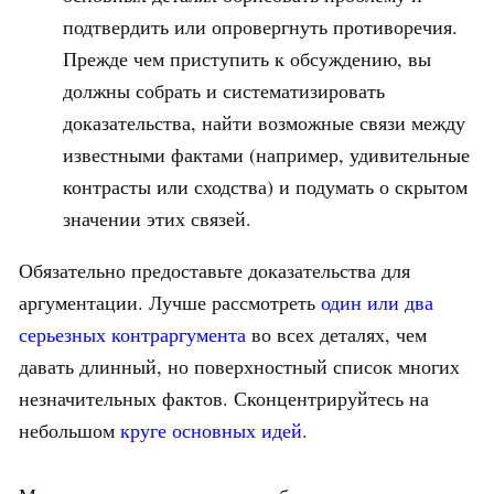
подтвердить или опровергнуть противоречия.
Прежде чем приступить к обсуждению, вы
должны собрать и систематизировать
доказательства, найти возможные связи между
известными фактами (например, удивительные
контрасты или сходства) и подумать о скрытом
значении этих связей.
Обязательно предоставьте доказательства для
аргументации. Лучше рассмотреть
один или два
серьезных контраргумента
во всех деталях, чем
давать длинный, но поверхностный список многих
незначительных фактов. Сконцентрируйтесь на
небольшом
круге основных идей
.