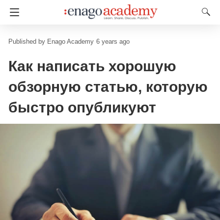
Enago Academy
6 years ago
Как написать хорошую
обзорную статью, которую
быстро опубликуют