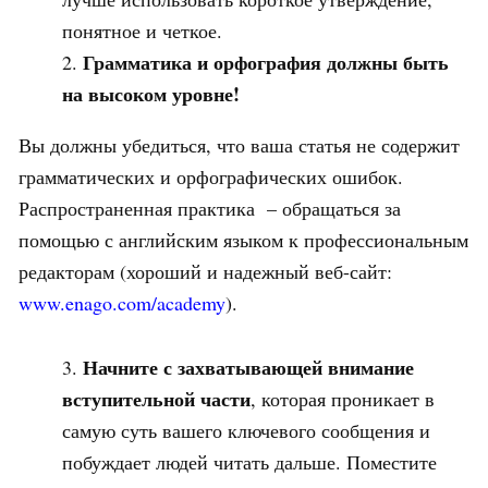
понятное и четкое.
Грамматика и орфография должны быть
на высоком уровне!
Вы должны убедиться, что ваша статья не содержит
грамматических и орфографических ошибок.
Распространенная практика – обращаться за
помощью с английским языком к профессиональным
редакторам (хороший и надежный веб-сайт:
www.enago.com/academy
).
Начните с захватывающей внимание
вступительной части
, которая проникает в
самую суть вашего ключевого сообщения и
побуждает людей читать дальше. Поместите