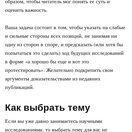
образом, чтобы читатель мог понять ее суть и
оценить важность.
Ваша задача состоит в том, чтобы указать на слабые
и сильные стороны всех позиций, не занимая ни
одну из сторон в споре, и предсказать (или хотя бы
попытаться это сделать) ход будущих исследований
в форме «а хорошо бы еще и вот это
протестировать». Желательно подкрепить свои
аргументы доказательствами из недавних
публикаций.
Как выбрать тему
Если вы уже давно занимаетесь научными
исследованиями, то выбрать тему для вас не