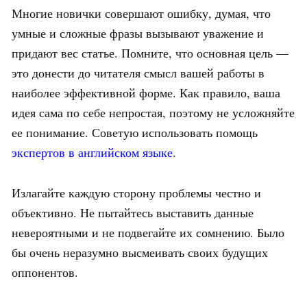
Многие новички совершают ошибку, думая, что
умные и сложные фразы вызывают уважение и
придают вес статье. Помните, что основная цель —
это донести до читателя смысл вашей работы в
наиболее эффективной форме. Как правило, ваша
идея сама по себе непростая, поэтому не усложняйте
ее понимание. Советую использовать помощь
экспертов в английском языке
.
Излагайте каждую сторону проблемы честно и
объективно. Не пытайтесь выставить данные
невероятными и не подвегайте их сомнению. Было
бы очень неразумно высмеивать своих будущих
оппонентов.