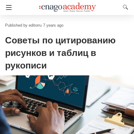
editorru
7 years ago
Советы по цитированию
рисунков и таблиц в
рукописи