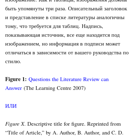
быть упомянуты три раза. Описательный заголовок
и представление в списке литературы аналогичны
тому, что требуется для таблиц. Надпись,
показывающая источник, все еще находится под
изображением, но информация в подписи может
отличаться в зависимости от вашего руководства по
стилю.
Figure 1:
Questions the Literature Review can
Answer
(The Learning Centre 2007)
ИЛИ
Figure X
. Descriptive title for figure. Reprinted from
“Title of Article,” by A. Author, B. Author, and C. D.