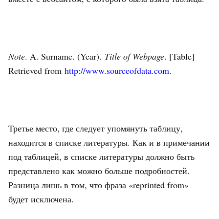
Note
. A. Surname. (Year).
Title of Webpage
. [Table]
Retrieved from
http://www.sourceofdata.com
.
Третье место, где следует упомянуть таблицу,
находится в списке литературы. Как и в примечании
под таблицей, в списке литературы должно быть
представлено как можно больше подробностей.
Разница лишь в том, что фраза «reprinted from»
будет исключена.