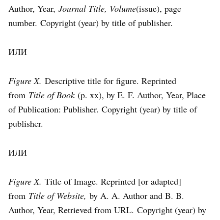
Author, Year,
Journal Title, Volume
(issue), page
number. Copyright (year) by title of publisher.
ИЛИ
Figure X.
Descriptive title for figure. Reprinted
from
Title of Book
(p. xx), by E. F. Author, Year, Place
of Publication: Publisher. Copyright (year) by title of
publisher.
ИЛИ
Figure X.
Title of Image. Reprinted [or adapted]
from
Title of Website,
by A. A. Author and B. B.
Author, Year, Retrieved from URL. Copyright (year) by