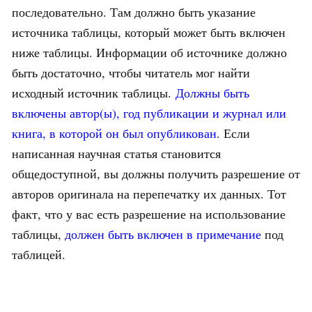
последовательно. Там должно быть указание
источника таблицы, который может быть включен
ниже таблицы. Информации об источнике должно
быть достаточно, чтобы читатель мог найти
исходный источник таблицы.
Должны быть
включены автор(ы), год публикации и журнал или
книга, в которой он был опубликован
. Если
написанная научная статья становится
общедоступной, вы должны получить разрешение от
авторов оригинала на перепечатку их данных. Тот
факт, что у вас есть разрешение на использование
таблицы,
должен быть включен в примечание
под
таблицей.