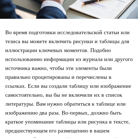
Во время подготовки исследовательской статьи или
тезиса вы можете включить рисунки и таблицы для
иллюстрации ключевых моментов. Подобно
использованию информации из журнала или другого
источника важно, чтобы эти элементы были
правильно процитированы и перечислены в
ссылках. Если вы создали таблицу или изображение
самостоятельно, вы бы не включили их в список
литературы. Вам нужно обратиться к таблице или
изображению два раза. Во-первых, должно быть
краткое упоминание таблицы или рисунка в тексте,
предшествующем его размещению в вашем