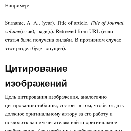
Например:
Surname, A. A., (year). Title of article.
Title of Journal,
volume
(issue)
,
page(s). Retrieved from URL (если
статья была получена онлайн. В противном случае
этот раздел будет опущен).
Цитирование
изображений
Цель цитирования изображения, аналогично
цитированию таблицы, состоит в том, чтобы отдать
должное оригинальному автору за его работу и
позволить вашим читателям найти оригинальное
изображение. Как и таблицы, изображения должны