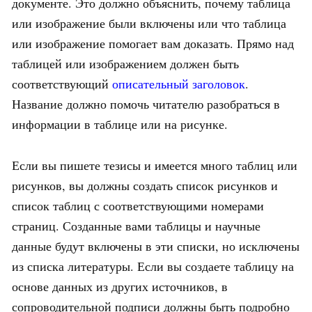
документе. Это должно объяснить, почему таблица
или изображение были включены или что таблица
или изображение помогает вам доказать. Прямо над
таблицей или изображением должен быть
соответствующий
описательный заголовок
.
Название должно помочь читателю разобраться в
информации в таблице или на рисунке.
Если вы пишете тезисы и имеется много таблиц или
рисунков, вы должны создать список рисунков и
список таблиц с соответствующими номерами
страниц. Созданные вами таблицы и научные
данные будут включены в эти списки, но исключены
из списка литературы. Если вы создаете таблицу на
основе данных из других источников, в
сопроводительной подписи должны быть подробно