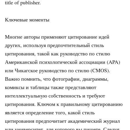
title of publisher.
Ключевые моменты
Многие авторы применяют цитирование идей
других, используя предпочтительный стиль
цитирования, такой как руководство по стилю
Американской психологической ассоциации (APA)
или Чикагское руководство по стилю (CMOS).
Важно помнить, что фотографии, диаграммы,
комиксы и таблицы также представляют
интеллектуальную собственность и требуют
цитирования. Ключом к правильному цитированию
является определение того, какой стиль
цитирования предпочитает академический журнал
или университет, для которого вы пишете. Следуя