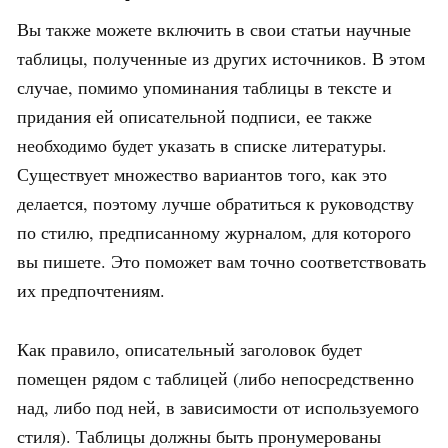
Вы также можете включить в свои статьи научные
таблицы, полученные из других источников. В этом
случае, помимо упоминания таблицы в тексте и
придания ей описательной подписи, ее также
необходимо будет указать в списке литературы.
Существует множество вариантов того, как это
делается, поэтому лучше обратиться к руководству
по стилю, предписанному журналом, для которого
вы пишете. Это поможет вам точно соответствовать
их предпочтениям.
Как правило, описательный заголовок будет
помещен рядом с таблицей (либо непосредственно
над, либо под ней, в зависимости от используемого
стиля). Таблицы должны быть пронумерованы