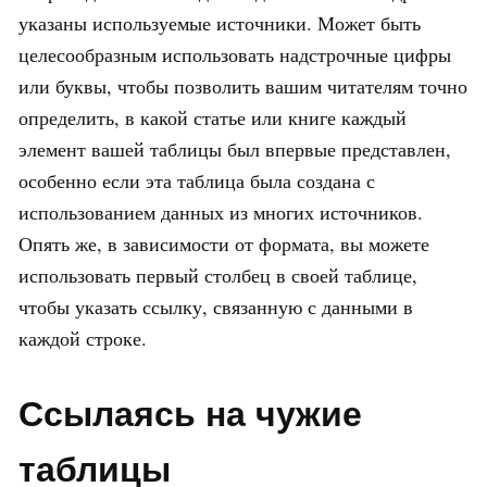
указаны используемые источники. Может быть
целесообразным использовать надстрочные цифры
или буквы, чтобы позволить вашим читателям точно
определить, в какой статье или книге каждый
элемент вашей таблицы был впервые представлен,
особенно если эта таблица была создана с
использованием данных из многих источников.
Опять же, в зависимости от формата, вы можете
использовать первый столбец в своей таблице,
чтобы указать ссылку, связанную с данными в
каждой строке.
Ссылаясь на чужие
таблицы