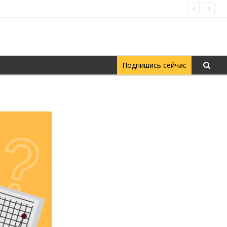
Подпишись сейчас