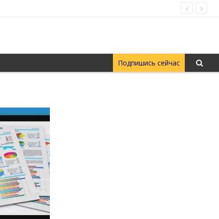
Подпишись сейчас