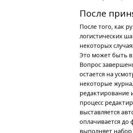
После прин
После того, как 
логистических ша
некоторых случая
Это может быть 
Вопрос завершени
остается на усмо
некоторые журна
редактирование и
процесс редактир
выставляется авт
оплачивается до 
выполняет набор 