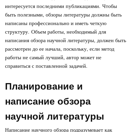
интересуется последними публикациями. Чтобы
быть полезными, обзоры литературы должны быть
написаны профессионально и иметь четкую
структуру. Объем работы, необходимый для
написания обзора научной литературы, должен быть
рассмотрен до ее начала, поскольку, если метод
работы не самый лучший, автор может не
справиться с поставленной задачей.
Планирование и
написание обзора
научной литературы
Написание научного обзора подразумевает как