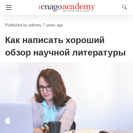
editorru
7 years ago
Как написать хороший
обзор научной литературы