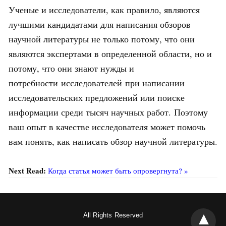
Ученые и исследователи, как правило, являются
лучшими кандидатами для написания обзоров
научной литературы не только потому, что они
являются экспертами в определенной области, но и
потому, что они знают нужды и
потребности исследователей при написании
исследовательских предложений или поиске
информации среди тысяч научных работ. Поэтому
ваш опыт в качестве исследователя может помочь
вам понять, как написать обзор научной литературы.
Next Read:
Когда статья может быть опровергнута? »
All Rights Reserved