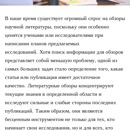
В наше время существует огромный спрос на обзоры
научной литературы, поскольку они особенно
ценятся учеными или исследователями при
написании планов предлагаемых
исследований. Хотя поиск информации для обзоров
представляет собой меньшую проблему, одной из
самых больших задач стало определение того, какая
статья или публикация имеет достаточное
качество. Литературные обзоры концентрируют
текущие знания в определенной области и
исследуют сильные и слабые стороны последних
публикаций. Таким образом, они являются
бесценным инструментом не только для тех, кто
начинает свои исследования, но и для всех, кто