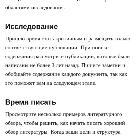
областями исследования.
Исследование
Пришло время стать критичным и размещать только
соответствующие публикации. При поиске
содержания рассмотрите публикации, которые были
написаны не более 3 лет назад. Пишите заметки и
обобщайте содержание каждого документа, так как
это поможет вам на следующем этапе.
Время писать
Просмотрите несколько примеров литературного
обзора, чтобы решить, как начать писать хороший
обзор литературы. Когда ваши цели и структура