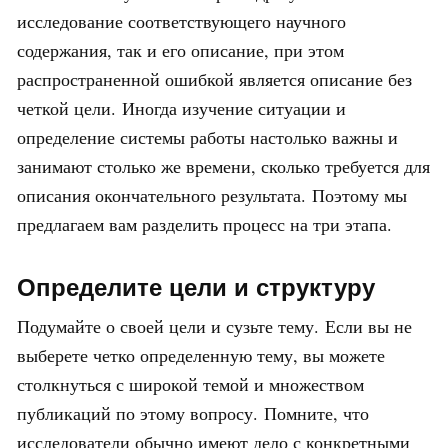
исследование соответствующего научного
содержания, так и его описание, при этом
распространенной ошибкой является описание без
четкой цели. Иногда изучение ситуации и
определение системы работы настолько важны и
занимают столько же времени, сколько требуется для
описания окончательного результата. Поэтому мы
предлагаем вам разделить процесс на три этапа.
Определите цели и структуру
Подумайте о своей цели и сузьте тему. Если вы не
выберете четко определенную тему, вы можете
столкнуться с широкой темой и множеством
публикаций по этому вопросу. Помните, что
исследователи обычно имеют дело с конкретными