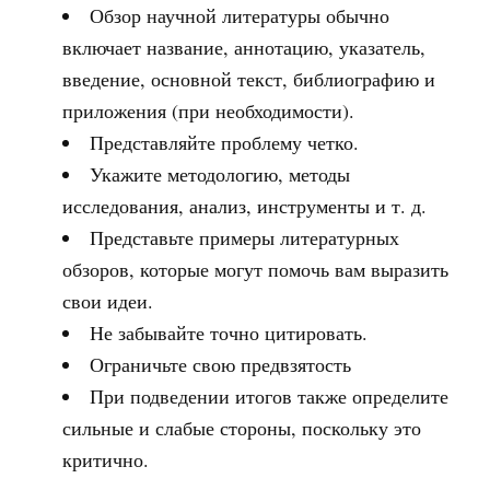
Обзор научной литературы обычно
включает название, аннотацию, указатель,
введение, основной текст, библиографию и
приложения (при необходимости).
Представляйте проблему четко.
Укажите методологию, методы
исследования, анализ, инструменты и т. д.
Представьте примеры литературных
обзоров, которые могут помочь вам выразить
свои идеи.
Не забывайте точно цитировать.
Ограничьте свою предвзятость
При подведении итогов также определите
сильные и слабые стороны, поскольку это
критично.