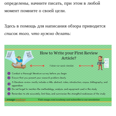
определены, начните писать, при этом в любой
момент помните о своей цели.
Здесь в помощь для написания обзора приводится
список того, что нужно делать
: