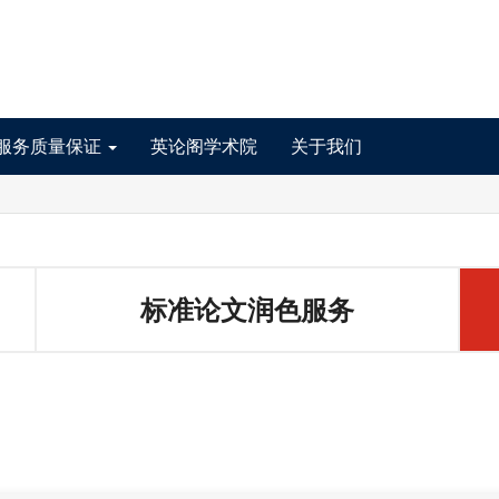
服务质量保证
英论阁学术院
关于我们
标准论文润色服务