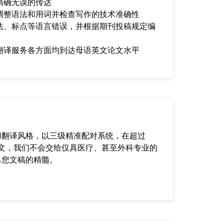
精确无误的传达
调整语法和用词并检查写作的技术准确性
法、标点等语言错误，并根据期刊投稿规定编
翻译服务各方面均到达母语英文论文水平
和翻译风格，以三级精准配对系统，在超过
论文，我们不会交给仅具医疗、甚至外科专业的
出您文稿的精髓。