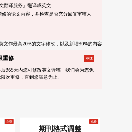
论文翻译服务」翻译成英文
增修的论文内容，并检查是否充分回复审稿人
英文作最高20%的文字修改，以及新增30%的内容
限重修
FREE
件后365天内您可修改英文译稿，我们会为您免
无限次重修，直到您满意为止。
期刊格式调整