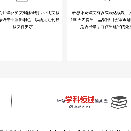
具翻译及英文编修证明，证明文稿
若您怀疑译文有误或表达模糊，
母语专业编辑润色，以满足期刊投
180天内提出，品管部门会审查
稿文件要求
是否出错，并作出适宜的处