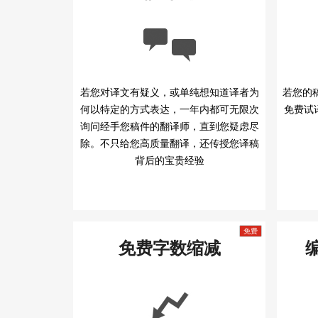
若您对译文有疑义，或单纯想知道译者为
若您的稿
何以特定的方式表达，一年内都可无限次
免费试
询问经手您稿件的翻译师，直到您疑虑尽
除。不只给您高质量翻译，还传授您译稿
背后的宝贵经验
免费字数缩减