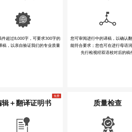
件超过8,000字，可要求300字的
您可审阅进行中的译稿，以确认
译稿，以亲自验证我们的专业质量
能符合要求；您也可在进行母语
先行检视经双语校对后的稿
编辑＋翻译证明书
质量检查