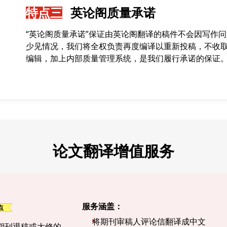
特点三
英论阁质量承诺
“英论阁质量承诺”保证由英论阁翻译的稿件不会因写作
少见情况，我们将全权负责再度编译以重新投稿，不收
编辑，加上内部质量管理系统，是我们履行承诺的保证
论文翻译增值服务
服务涵盖：
将期刊审稿人评论信翻译成中文
期刊退稿或大修的