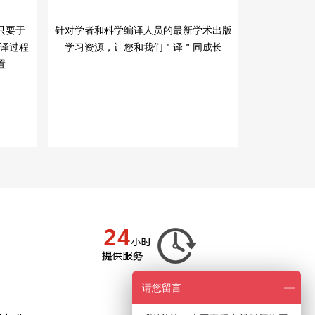
只要于
针对学者和科学编译人员的最新学术出版
翻译过程
学习资源，让您和我们＂译＂同成长
置
请您留言