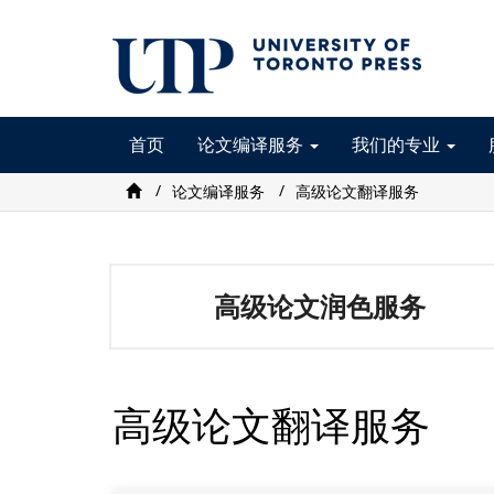
首页
论文编译服务
我们的专业
论文编译服务
高级论文翻译服务
高级论文润色服务
高级论文翻译服务