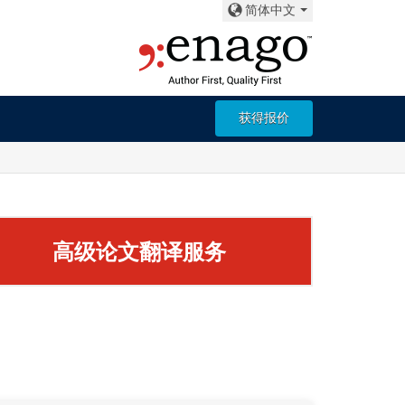
简体中文
获得报价
高级论文翻译服务