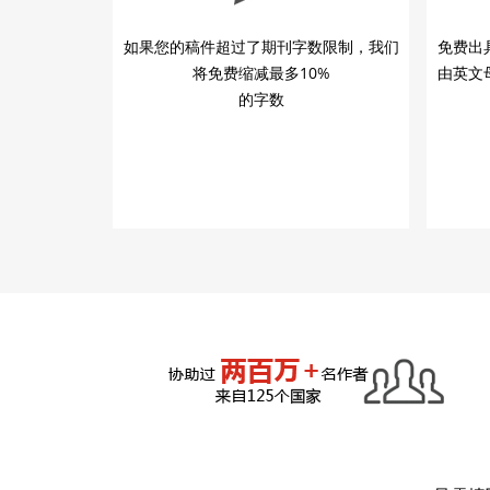
如果您的稿件超过了期刊字数限制，我们
免费出
将免费缩减最多10%
由英文
的字数