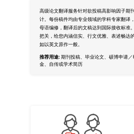
高级论文翻译服务针对欲投稿高影响因子期
计。每份稿件均由专业领域的学科专家翻译
母语编修，翻译后的文稿达到国际接收标准
把关，给您内涵信实、行文优雅、表述畅达
如以英文原作一般。
推荐用途:
期刊投稿、毕业论文、硕博申请／
金、自传或学术简历