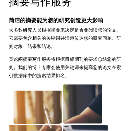
摘要写作服务
简洁的摘要能为您的研究创造更大影响
大多数研究人员根据摘要来决定是否要阅读您的论文。
它需要包含相关的关键词并清楚传达您的研究问题、研
究对象、结果和结论。
英论阁摘要写作服务将根据目标期刊的要求总结您的研
究。我们的博士专家会使用关键词来提高您的论文在索
引数据库中的搜索结果排名。