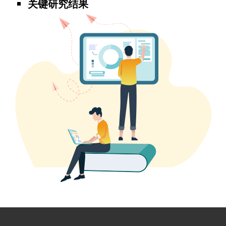
关键研究结果