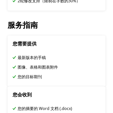
2轮修改支持（限制在字数的30%）
服务指南
您需要提供
最新版本的手稿
图像、表格和图表附件
您的目标期刊
您会收到
您的摘要的 Word 文档 (.docx)