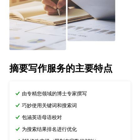
摘要写作服务的主要特点
由专精您领域的博士专家撰写
巧妙使用关键词和搜索词
包涵英语母语校对
为搜索结果排名进行优化