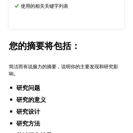
使用的相关关键字列表
您的摘要将包括：
简洁而有说服力的摘要，说明你的主要发现和研究影
响。
研究问题
研究的意义
研究设计
研究方法