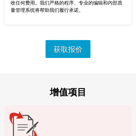
收任何费用。我们严格的程序、专业的编辑和内部质
量管理系统将帮助我们履行承诺。
获取报价
增值项目