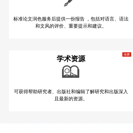
标准论文润色服务后提供一份报告 ，包括对语言、语法
和文风的评价、重要提示和建议。
学术资源
可获得帮助研究者、出版社和编辑了解研究和出版深入
且最新的资源。