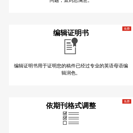
问题，直到您满意。
编辑证明书
编辑证明书用于证明您的稿件已经过专业的英语母语编
辑润色。
依期刊格式调整