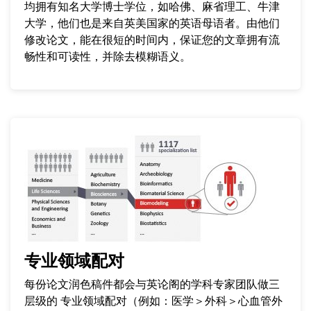
均拥有知名大学博士学位，如哈佛、麻省理工、牛津
大学，他们也是来自英美国家的英语母语者。由他们
修改论文，能在很短的时间内，保证您的文章拥有流
畅性和可读性，并除去模糊语义。
专业领域配对
每份论文润色稿件都会与英论阁的学科专家团队做三
层级的 专业领域配对（例如：医学＞外科＞心血管外