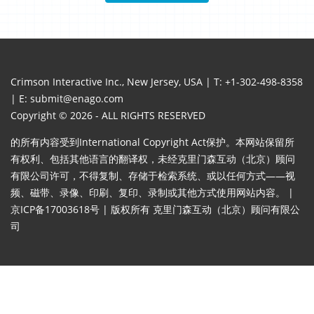
Crimson Interactive Inc., New Jersey, USA | T:
+1-302-498-8358
| E:
submit@enago.com
Copyright © 2026 - ALL RIGHTS RESERVED
的所有内容受到International Copyright Act保护。本网站保留所
有权利、包括其他语言的翻译权，未经克里门森互动（北京）顾问
有限公司许可，不得复制、存储于检索系统、或以任何方式——视
频、磁带、录像、印刷、复印、录制或其他方式使用网站内容。 |
京ICP备17003618号 | 版权所有 克里门森互动（北京）顾问有限公
司