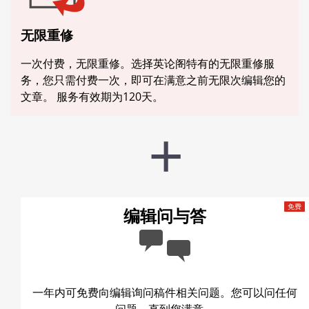
无限重修
一次付费，无限重修。选择英论阁特有的无限重修服
务，您只需付费一次，即可在满意之前无限次编辑您的
文章。 服务有效期为120天。
编辑问与答
一年内可免费向编辑询问稿件相关问题。您可以问任何