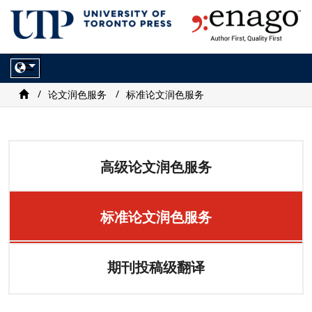
Toggle
navigation
论文润色服务
标准论文润色服务
高级论文润色服务
标准论文润色服务
期刊投稿级翻译