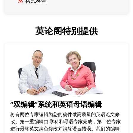
格式检查
英论阁特别提供
“双编辑”系统和英语母语编辑
将有两位专家编辑为您的稿件做高质量的英语论文修
改。第一重编辑由 学科和母语专家完成，第二位专家
进行最终英文润色修改并消除语言错误。我们的编辑