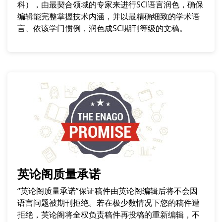
科），由最契合领域的专家来进行SCI语言润色，确保
编辑能完整掌握技术内涵，并以最精确细致的学术语
言、依该学门惯例，润色成SCI期刊等级的文稿。
英论阁质量承诺
“英论阁质量承诺”保证稿件由英论阁编辑后将不会因
语言问题被期刊拒绝。若在极少数情况下您的稿件遭
拒绝，英论阁将全权负责稿件再投稿的重新编辑，不