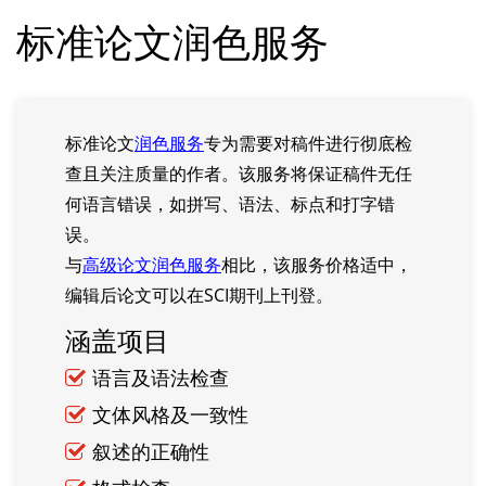
标准论文润色服务
标准论文
润色服务
专为需要对稿件进行彻底检
查且关注质量的作者。该服务将保证稿件无任
何语言错误，如拼写、语法、标点和打字错
误。
与
高级论文润色服务
相比，该服务价格适中，
编辑后论文可以在SCI期刊上刊登。
涵盖项目
语言及语法检查
文体风格及一致性
叙述的正确性