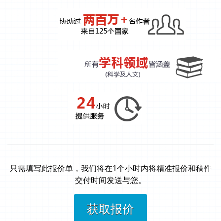
只需填写此报价单，我们将在1个小时内将精准报价和稿件
交付时间发送与您。
获取报价