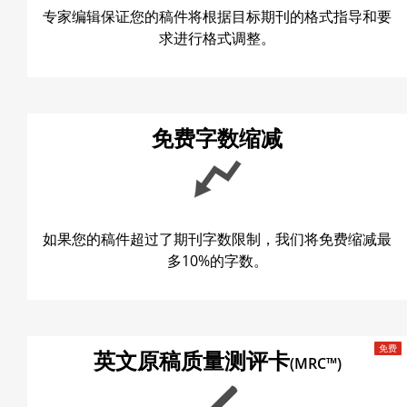
专家编辑保证您的稿件将根据目标期刊的格式指导和要
求进行格式调整。
免费字数缩减
如果您的稿件超过了期刊字数限制，我们将免费缩减最
多10%的字数。
英文原稿质量测评卡
(MRC™)