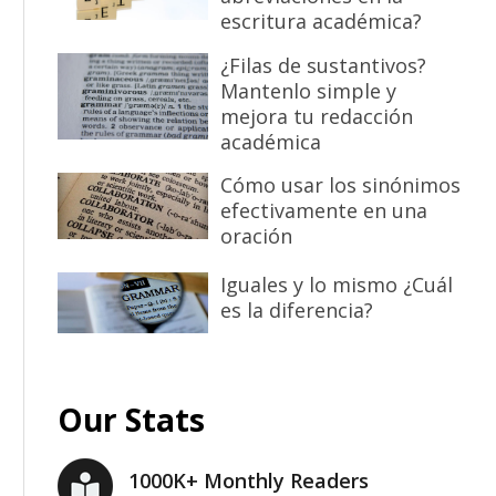
escritura académica?
¿Filas de sustantivos?
Mantenlo simple y
mejora tu redacción
académica
Cómo usar los sinónimos
efectivamente en una
oración
Iguales y lo mismo ¿Cuál
es la diferencia?
Our Stats
1000K+ Monthly Readers