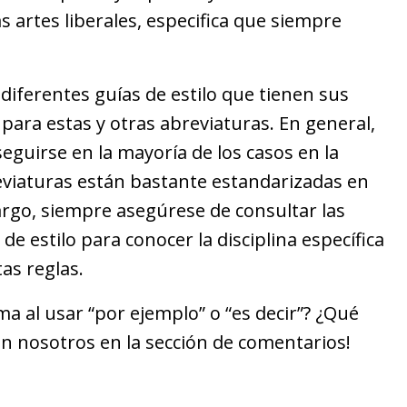
s artes liberales, especifica que siempre
n diferentes guías de estilo que tienen sus
para estas y otras abreviaturas. En general,
eguirse en la mayoría de los casos en la
eviaturas están bastante estandarizadas en
bargo, siempre asegúrese de consultar las
de estilo para conocer la disciplina específica
as reglas.
 al usar “por ejemplo” o “es decir”? ¿Qué
n nosotros en la sección de comentarios!