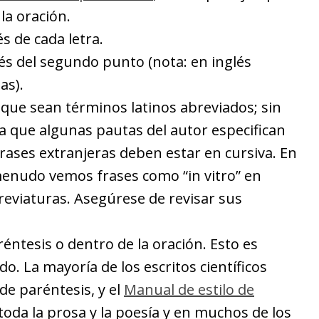
la oración.
 de cada letra.
s del segundo punto (nota: en inglés
as).
que sean términos latinos abreviados; sin
 que algunas pautas del autor especifican
frases extranjeras deben estar en cursiva. En
a menudo vemos frases como “in vitro” en
reviaturas. Asegúrese de revisar sus
éntesis o dentro de la oración. Esto es
do. La mayoría de los escritos científicos
de paréntesis, y el
Manual de estilo de
toda la prosa y la poesía y en muchos de los