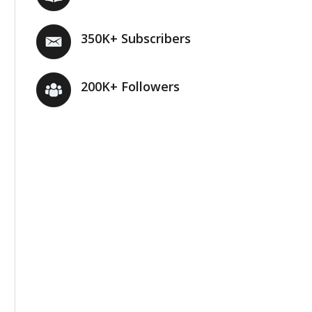
350K+ Subscribers
200K+ Followers