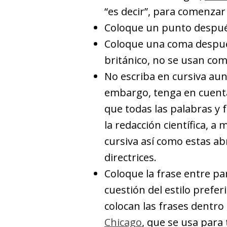
“es decir”, para comenzar 
Coloque un punto después
Coloque una coma despué
británico, no se usan com
No escriba en cursiva aun
embargo, tenga en cuenta
que todas las palabras y 
la redacción científica, 
cursiva así como estas ab
directrices.
Coloque la frase entre par
cuestión del estilo preferi
colocan las frases dentro 
Chicago
, que se usa para 