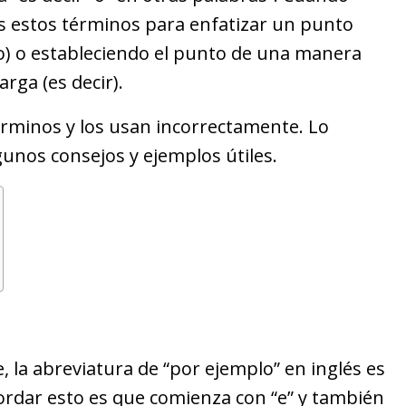
 estos términos para enfatizar un punto
) o estableciendo el punto de una manera
arga (es decir).
rminos y los usan incorrectamente. Lo
gunos consejos y ejemplos útiles.
 la abreviatura de “por ejemplo” en inglés es
cordar esto es que comienza con “e” y también