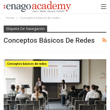
Home
Conceptos básicos de redes
Etiqueta De Navegación
Conceptos Básicos De Redes
Conceptos básicos de redes