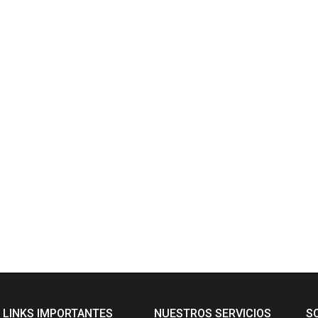
N
LINKS IMPORTANTES
NUESTROS SERVICIOS
S