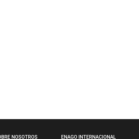
OBRE NOSOTROS
ENAGO INTERNACIONAL