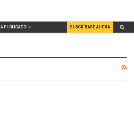
A PUBLICADO
SUSCRÍBASE AHORA