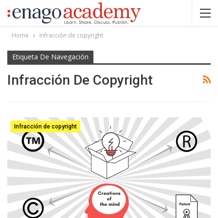
Home
Infracción de copyright
Etiqueta De Navegación
Infracción De Copyright
Infracción de copyright