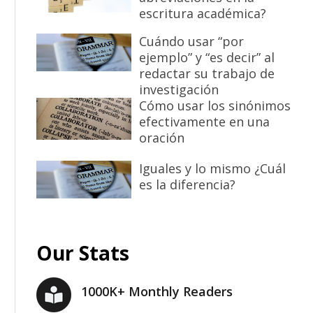
escritura académica?
Cuándo usar “por
ejemplo” y “es decir” al
redactar su trabajo de
investigación
Cómo usar los sinónimos
efectivamente en una
oración
Iguales y lo mismo ¿Cuál
es la diferencia?
Our Stats
1000K+ Monthly Readers