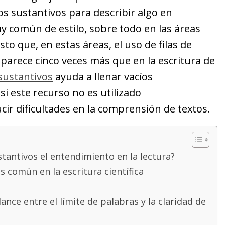
s sustantivos para describir algo en
y común de estilo, sobre todo en las áreas
isto que, en estas áreas, el uso de filas de
aparece cinco veces más que en la escritura de
 sustantivos
ayuda a llenar vacíos
i este recurso no es utilizado
r dificultades en la comprensión de textos.
stantivos el entendimiento en la lectura?
es común en la escritura científica
ce entre el límite de palabras y la claridad de