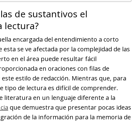
las de sustantivos el
 lectura?
ella encargada del entendimiento a corto
 esta se ve afectada por la complejidad de las
rto en el área puede resultar fácil
oporcionada en oraciones con filas de
r este estilo de redacción. Mientras que, para
e tipo de lectura es difícil de comprender.
 literatura en un lenguaje diferente a la
cia
que demuestra que presentar pocas ideas
ntegración de la información para la memoria de