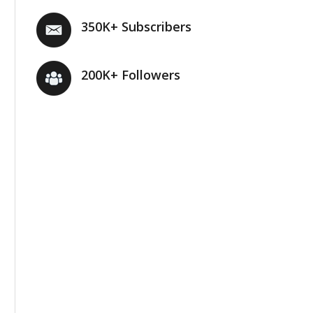
350K+ Subscribers
200K+ Followers