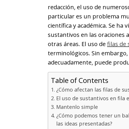
redacción, el uso de numeroso
particular es un problema mu
científica y académica. Se ha v
sustantivos en las oraciones 
otras áreas. El uso de
filas de
terminológicos. Sin embargo, s
adecuadamente, puede produci
Table of Contents
¿Cómo afectan las filas de su
El uso de sustantivos en fila 
Mantenlo simple
¿Cómo podemos tener un balan
las ideas presentadas?