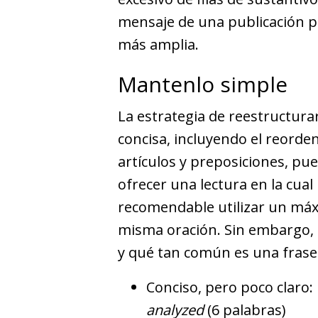
mensaje de una publicación 
más amplia.
Mantenlo simple
La estrategia de reestructura
concisa, incluyendo el reorde
artículos y preposiciones, pu
ofrecer una lectura en la cual
recomendable utilizar un máx
misma oración. Sin embargo, 
y qué tan común es una frase
Conciso, pero poco claro:
analyzed
(6 palabras)