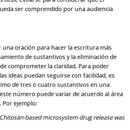
pueda ser comprendido por una audiencia
r una oración para hacer la escritura más
namiento de sustantivos y la eliminación de
ede comprometer la claridad. Para poder
 las ideas puedan seguirse con facilidad, es
imo de tres o cuatro sustantivos en una
este número puede variar de acuerdo al área
. Por ejemplo:
Chitosan-based microsystem drug release was