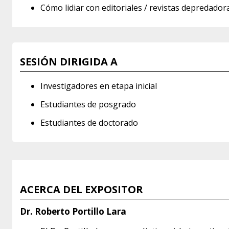
Cómo lidiar con editoriales / revistas depredador
SESIÓN DIRIGIDA A
Investigadores en etapa inicial
Estudiantes de posgrado
Estudiantes de doctorado
ACERCA DEL EXPOSITOR
Dr. Roberto Portillo Lara