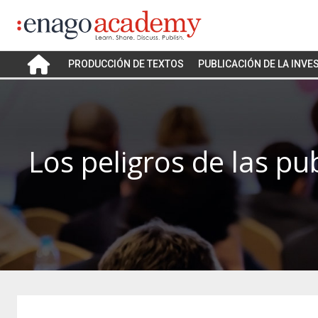
PRODUCCIÓN DE TEXTOS
PUBLICACIÓN DE LA INVE
Los peligros de las p