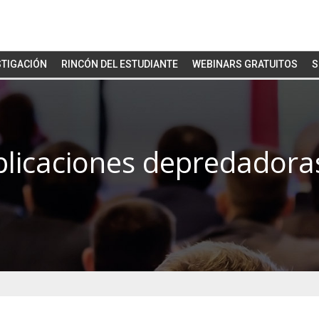
STIGACIÓN
RINCÓN DEL ESTUDIANTE
WEBINARS GRATUITOS
S
ublicaciones depredadora