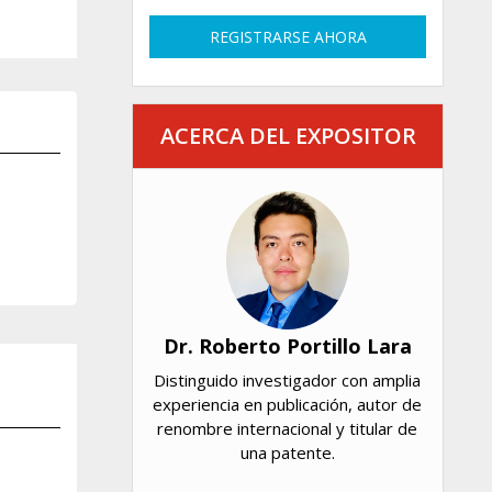
REGISTRARSE AHORA
ACERCA DEL EXPOSITOR
Dr. Roberto Portillo Lara
Distinguido investigador con amplia
experiencia en publicación, autor de
renombre internacional y titular de
una patente.