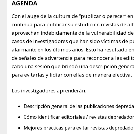
AGENDA
Con el auge de la cultura de “publicar o perecer” e
continua para publicar su estudio en revistas de al
aprovechan indebidamente de la vulnerabilidad de 
casos de investigadores que han sido víctimas de
alarmante en los últimos años. Esto ha resultado en
de señales de advertencia para reconocer a las edito
cabo una sesión que brindó una descripción general 
para evitarlas y lidiar con ellas de manera efectiva.
Los investigadores aprenderán:
Descripción general de las publicaciones depred
Cómo identificar editoriales / revistas depredado
Mejores prácticas para evitar revistas depredado