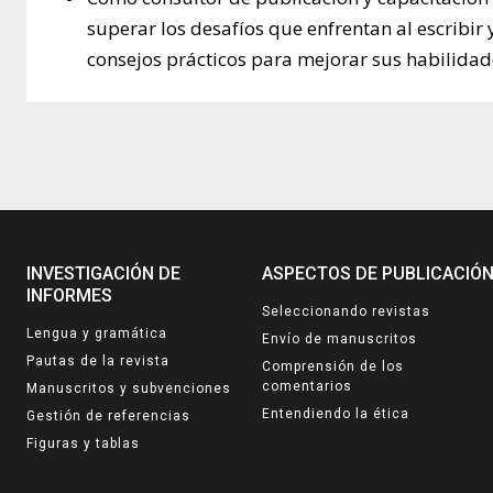
superar los desafíos que enfrentan al escribir 
consejos prácticos para mejorar sus habilidad
INVESTIGACIÓN DE
ASPECTOS DE PUBLICACIÓ
INFORMES
Seleccionando revistas
Lengua y gramática
Envío de manuscritos
Pautas de la revista
Comprensión de los
comentarios
Manuscritos y subvenciones
Entendiendo la ética
Gestión de referencias
Figuras y tablas