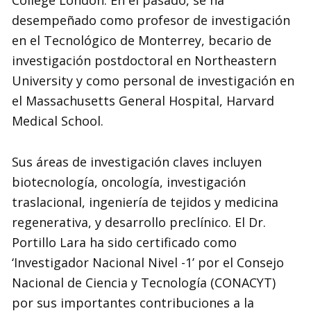
desempeñado como profesor de investigación
en el Tecnológico de Monterrey, becario de
investigación postdoctoral en Northeastern
University y como personal de investigación en
el Massachusetts General Hospital, Harvard
Medical School.
Sus áreas de investigación claves incluyen
biotecnología, oncología, investigación
traslacional, ingeniería de tejidos y medicina
regenerativa, y desarrollo preclínico. El Dr.
Portillo Lara ha sido certificado como
‘Investigador Nacional Nivel -1’ por el Consejo
Nacional de Ciencia y Tecnología (CONACYT)
por sus importantes contribuciones a la