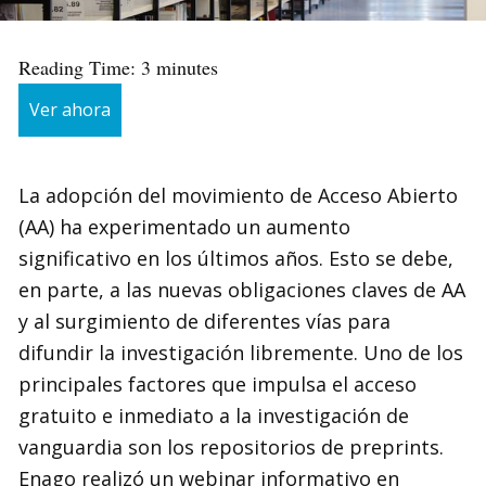
Reading Time:
3
minutes
Ver ahora
La adopción del movimiento de Acceso Abierto
(AA) ha experimentado un aumento
significativo en los últimos años. Esto se debe,
en parte, a las nuevas obligaciones claves de AA
y al surgimiento de diferentes vías para
difundir la investigación libremente. Uno de los
principales factores que impulsa el acceso
gratuito e inmediato a la investigación de
vanguardia son los repositorios de preprints.
Enago realizó un webinar informativo en