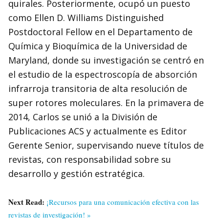
quirales. Posteriormente, ocupó un puesto
como Ellen D. Williams Distinguished
Postdoctoral Fellow en el Departamento de
Química y Bioquímica de la Universidad de
Maryland, donde su investigación se centró en
el estudio de la espectroscopía de absorción
infrarroja transitoria de alta resolución de
super rotores moleculares. En la primavera de
2014, Carlos se unió a la División de
Publicaciones ACS y actualmente es Editor
Gerente Senior, supervisando nueve títulos de
revistas, con responsabilidad sobre su
desarrollo y gestión estratégica.
Next Read:
¡Recursos para una comunicación efectiva con las
revistas de investigación! »