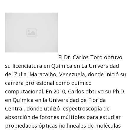
El Dr. Carlos Toro obtuvo
su licenciatura en Química en La Universidad
del Zulia, Maracaibo, Venezuela, donde inició su
carrera profesional como químico
computacional. En 2010, Carlos obtuvo su Ph.D.
en Química en la Universidad de Florida
Central, donde utilizó espectroscopía de
absorción de fotones múltiples para estudiar
propiedades ópticas no lineales de moléculas