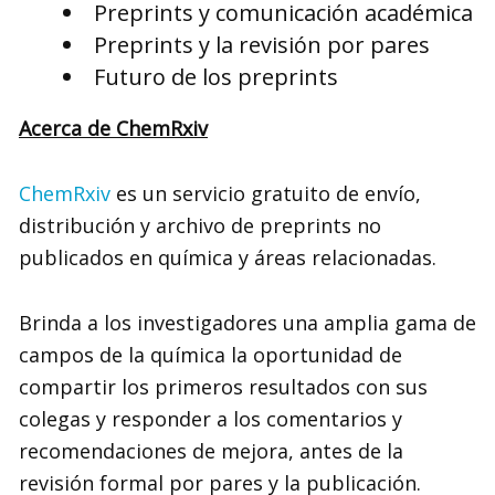
Preprints y comunicación académica
Preprints y la revisión por pares
Futuro de los preprints
Acerca de ChemRxiv
ChemRxiv
es un servicio gratuito de envío,
distribución y archivo de preprints no
publicados en química y áreas relacionadas.
Brinda a los investigadores una amplia gama de
campos de la química la oportunidad de
compartir los primeros resultados con sus
colegas y responder a los comentarios y
recomendaciones de mejora, antes de la
revisión formal por pares y la publicación.