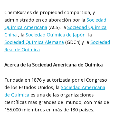
ChemRxiv es de propiedad compartida, y
administrado en colaboración por la
Sociedad
Química Americana
(ACS), la
Sociedad Química
China
, la
Sociedad Química de Japón
, la
Sociedad Química Alemana
(GDCh) y la
Sociedad
Real de Química
.
Acerca de la Sociedad Americana de Química
Fundada en 1876 y autorizada por el Congreso
de los Estados Unidos, la
Sociedad Americana
de Química
es una de las organizaciones
científicas más grandes del mundo, con más de
155.000 miembros en más de 130 países.