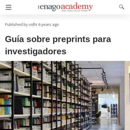
vidhi
6 years ago
Guía sobre preprints para
investigadores