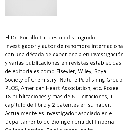
El Dr. Portillo Lara es un distinguido
investigador y autor de renombre internacional
con una década de experiencia en investigación
y varias publicaciones en revistas establecidas
de editoriales como Elsevier, Wiley, Royal
Society of Chemistry, Nature Publishing Group,
PLOS, American Heart Association, etc.
Posee
18 publicaciones y más de 600 citaciones, 1
capítulo de libro y 2 patentes en su haber.
Actualmente es investigador asociado en el
Departamento de Bioingeniería del Imperial
College London. En el pasado, se ha