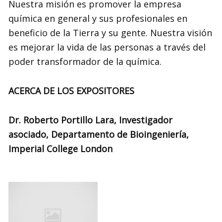
Nuestra misión es promover la empresa
química en general y sus profesionales en
beneficio de la Tierra y su gente. Nuestra visión
es mejorar la vida de las personas a través del
poder transformador de la química.
ACERCA DE LOS EXPOSITORES
Dr. Roberto Portillo Lara, Investigador
asociado, Departamento de Bioingeniería,
Imperial College London