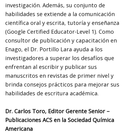
investigación. Además, su conjunto de
habilidades se extiende a la comunicación
científica oral y escrita, tutoría y enseñanza
(Google Certified Educator-Level 1). Como
consultor de publicación y capacitación en
Enago, el Dr. Portillo Lara ayuda a los
investigadores a superar los desafíos que
enfrentan al escribir y publicar sus
manuscritos en revistas de primer nivel y
brinda consejos prácticos para mejorar sus
habilidades de escritura académica.
Dr. Carlos Toro, Editor Gerente Senior –
Publicaciones ACS en la Sociedad Química
Americana