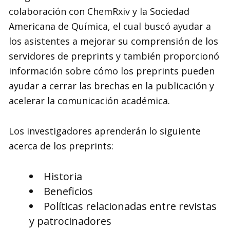
colaboración con ChemRxiv y la Sociedad
Americana de Química, el cual buscó ayudar a
los asistentes a mejorar su comprensión de los
servidores de preprints y también proporcionó
información sobre cómo los preprints pueden
ayudar a cerrar las brechas en la publicación y
acelerar la comunicación académica.
Los investigadores aprenderán lo siguiente
acerca de los preprints:
Historia
Beneficios
Políticas relacionadas entre revistas
y patrocinadores