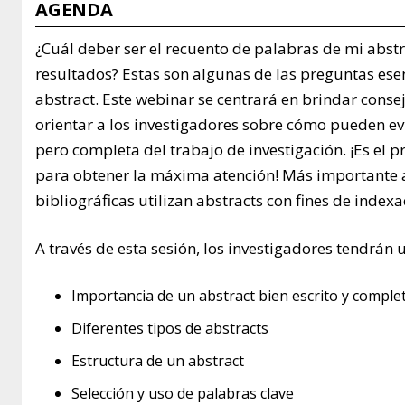
AGENDA
¿Cuál deber ser el recuento de palabras de mi abstrac
resultados? Estas son algunas de las preguntas esen
abstract. Este webinar se centrará en brindar conse
orientar a los investigadores sobre cómo pueden evi
pero completa del trabajo de investigación. ¡Es el 
para obtener la máxima atención! Más importante 
bibliográficas utilizan abstracts con fines de indexa
A través de esta sesión, los investigadores tendrá
Importancia de un abstract bien escrito y comple
Diferentes tipos de abstracts
Estructura de un abstract
Selección y uso de palabras clave