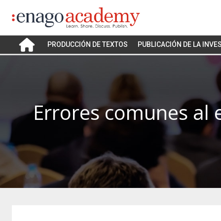
PRODUCCIÓN DE TEXTOS
PUBLICACIÓN DE LA INVE
Errores comunes al es