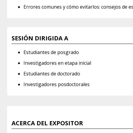
Errores comunes y cómo evitarlos: consejos de es
SESIÓN DIRIGIDA A
Estudiantes de posgrado
Investigadores en etapa inicial
Estudiantes de doctorado
Investigadores posdoctorales
ACERCA DEL EXPOSITOR