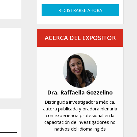
REGISTRARSE AHORA
ACERCA DEL EXPOSITOR
Dra. Raffaella Gozzelino
Distinguida investigadora médica,
autora publicada y oradora plenaria
con experiencia profesional en la
capacitación de investigadores no
nativos del idioma inglés