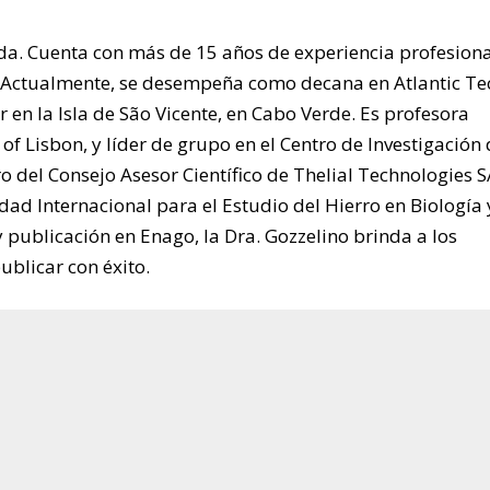
a. Cuenta con más de 15 años de experiencia profesiona
. Actualmente, se desempeña como decana en Atlantic Te
en la Isla de São Vicente, en Cabo Verde. Es profesora
f Lisbon, y líder de grupo en el Centro de Investigación
del Consejo Asesor Científico de Thelial Technologies S
ad Internacional para el Estudio del Hierro en Biología 
 publicación en Enago, la Dra. Gozzelino brinda a los
ublicar con éxito.