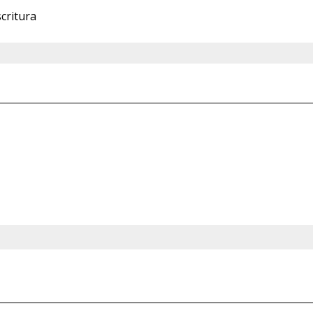
critura