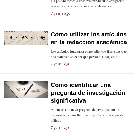
Ha pasado meses o años realizando su investigación
académica. Ahora es el momento de escribir…
7 years ago
Cómo utilizar los artículos
en la redacción académica
Los artículos funcionan como adjetivos limitantes que
nos ayudan a entender qué persona, lugar, cosa…
7 years ago
Cómo identificar una
pregunta de investigación
significativa
Al iniciar un nuevo proyecto de investigación, es
importante desarrollar una pregunta de investigación
sólida.…
7 years ago