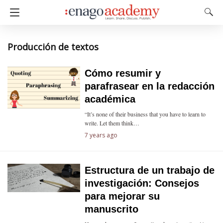
Producción de textos
Cómo resumir y
parafrasear en la redacción
académica
“It’s none of their business that you have to learn to
write. Let them think…
7 years ago
Estructura de un trabajo de
investigación: Consejos
para mejorar su
manuscrito