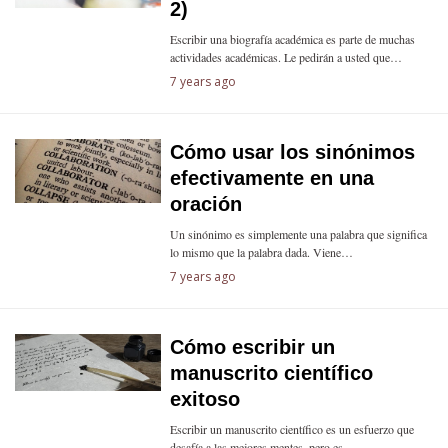
2)
Escribir una biografía académica es parte de muchas
actividades académicas. Le pedirán a usted que…
7 years ago
Cómo usar los sinónimos
efectivamente en una
oración
Un sinónimo es simplemente una palabra que significa
lo mismo que la palabra dada. Viene…
7 years ago
Cómo escribir un
manuscrito científico
exitoso
Escribir un manuscrito científico es un esfuerzo que
desafía a las mejores mentes, pero es…