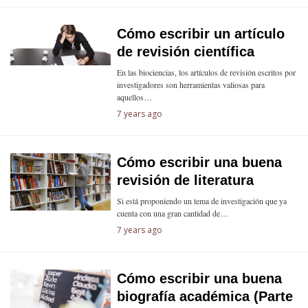
Cómo escribir un artículo
de revisión científica
En las biociencias, los artículos de revisión escritos por
investigadores son herramientas valiosas para
aquellos…
7 years ago
Cómo escribir una buena
revisión de literatura
Si está proponiendo un tema de investigación que ya
cuenta con una gran cantidad de…
7 years ago
Cómo escribir una buena
biografía académica (Parte