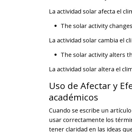
La actividad solar afecta el cli
The solar activity changes
La actividad solar cambia el cl
The solar activity alters t
La actividad solar altera el cli
Uso de Afectar y Efe
académicos
Cuando se escribe un artículo
usar correctamente los términ
tener claridad en las ideas qu