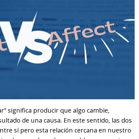
ar” significa producir que algo cambie,
sultado de una causa. En este sentido, las dos
ntre sí pero esta relación cercana en nuestro