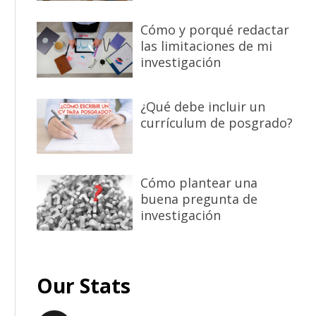
Cómo y porqué redactar
las limitaciones de mi
investigación
¿Qué debe incluir un
currículum de posgrado?
Cómo plantear una
buena pregunta de
investigación
Our Stats