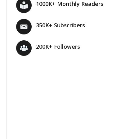
1000K+ Monthly Readers
350K+ Subscribers
200K+ Followers