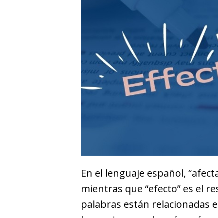
En el lenguaje español, “afect
mientras que “efecto” es el re
palabras están relacionadas e