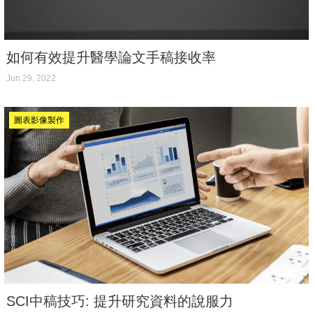
如何有效提升醫學論文手稿接收率
Jun 29, 2022
圖表影像製作
SCI中稿技巧: 提升研究資料的說服力