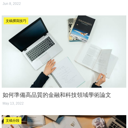
Jun 8, 2022
文稿撰寫技巧
如何準備高品質的金融和科技領域學術論文
May 13, 2022
文稿分段