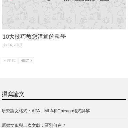
10大技巧教您溝通的科學
Jul 16, 2018
PREV
NEXT
撰寫論文
研究論文格式：APA、MLA和Chicago格式詳解
原始文獻與二次文獻：區別何在？