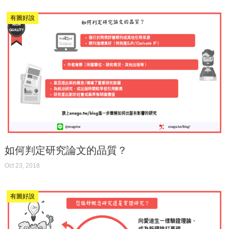
有圖好說
如何判定研究論文的品質？
Oct 23, 2018
有圖好說