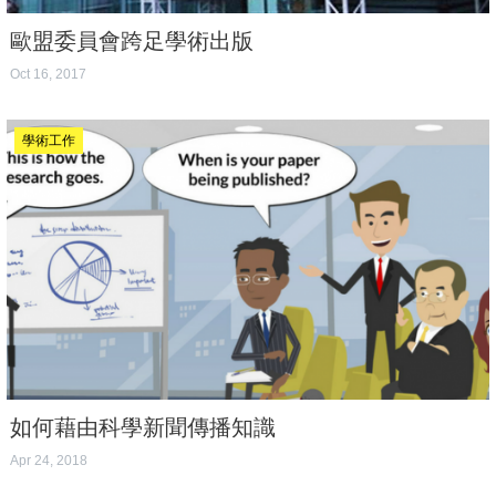
歐盟委員會跨足學術出版
Oct 16, 2017
學術工作
如何藉由科學新聞傳播知識
Apr 24, 2018