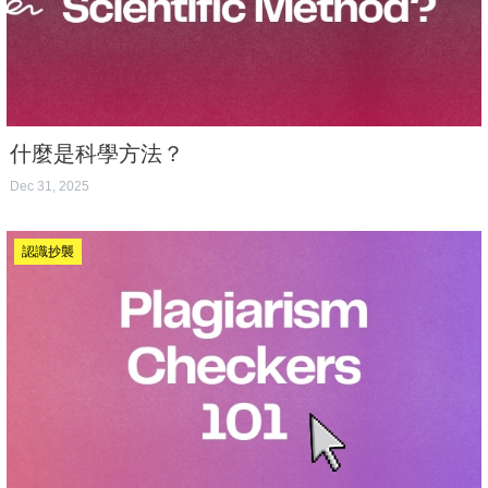
什麼是科學方法？
Dec 31, 2025
認識抄襲