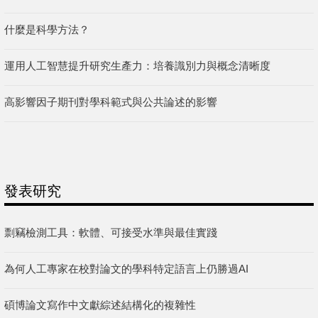
什麼是科學方法？
運用人工智慧提升研究生產力：培養識別力與概念清晰度
高影響因子期刊對學科範式與公共論述的影響
發表研究
剽竊檢測工具：軟體、可接受水準與最佳實踐
為何人工專家在校對論文的學科特定語言上仍勝過AI
碩博論文寫作中文獻綜述結構化的複雜性