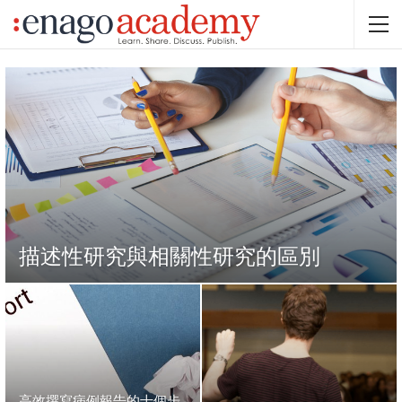
描述性研究與相關性研究的區別
高效撰寫病例報告的十個步