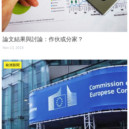
論文結果與討論：作伙或分家？
Nov 13, 2018
歐洲新聞