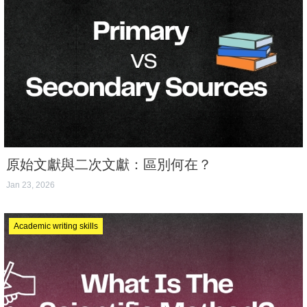
原始文獻與二次文獻：區別何在？
Jan 23, 2026
Academic writing skills