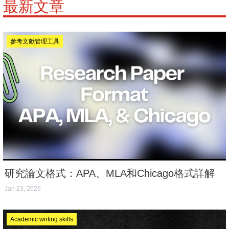
最新文章
參考文獻管理工具
研究論文格式：APA、MLA和Chicago格式詳解
Jan 23, 2026
Academic writing skills