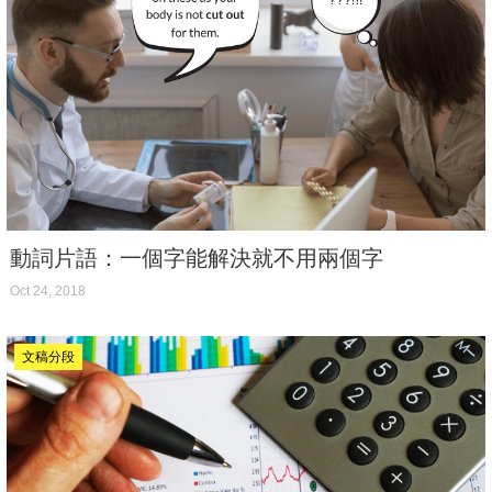
動詞片語：一個字能解決就不用兩個字
Oct 24, 2018
文稿分段