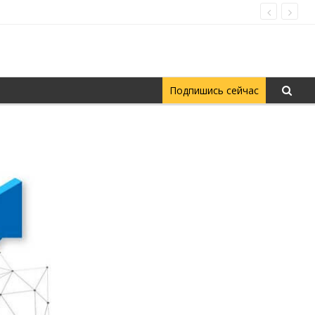
Подпишись сейчас