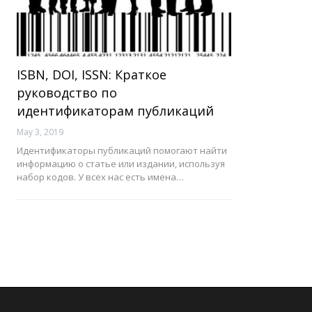
ISBN, DOI, ISSN: Краткое
руководство по
идентификаторам публикаций
May 3, 2019
Идентификаторы публикаций помогают найти
информацию о статье или издании, используя
набор кодов. У всех нас есть имена…