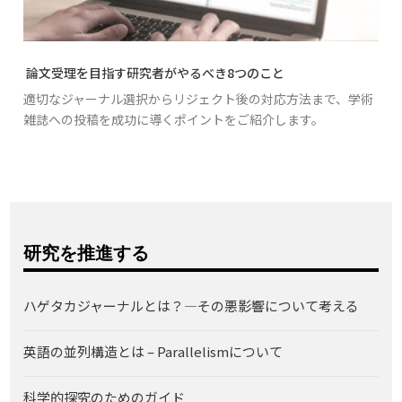
論文受理を目指す研究者がやるべき8つのこと
適切なジャーナル選択からリジェクト後の対応方法まで、学術
雑誌への投稿を成功に導くポイントをご紹介します。
研究を推進する
ハゲタカジャーナルとは？―その悪影響について考える
英語の並列構造とは – Parallelismについて
科学的探究のためのガイド