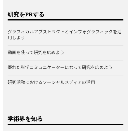
研究をPRする
グラフィカルアブストラクトとインフォグラフィックを活
用しよう
動画を使って研究を広めよう
優れた科学コミュニケーターになって研究を広めよう
研究活動におけるソーシャルメディアの活用
学術界を知る