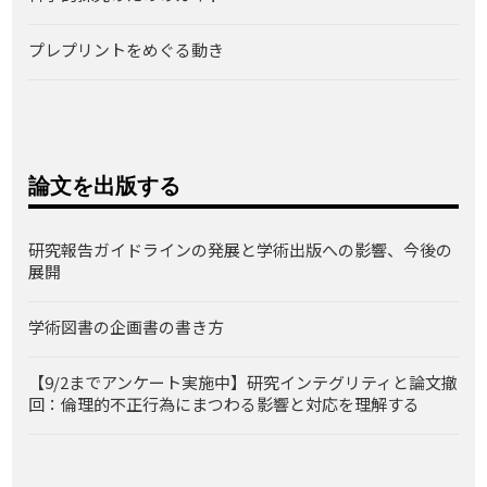
プレプリントをめぐる動き
論文を出版する
研究報告ガイドラインの発展と学術出版への影響、今後の
展開
学術図書の企画書の書き方
【9/2までアンケート実施中】研究インテグリティと論文撤
回：倫理的不正行為にまつわる影響と対応を理解する