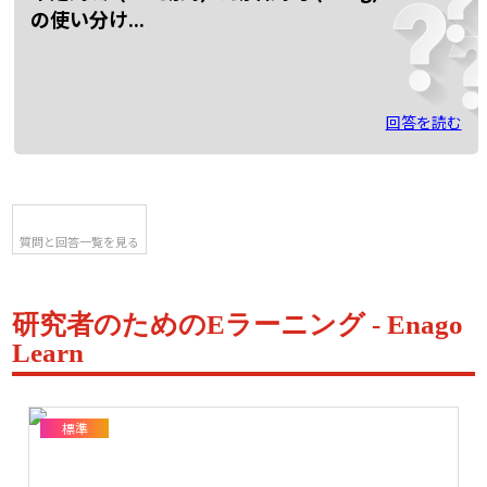
の使い分け...
回答を読む
質問と回答一覧を見る
研究者のためのEラーニング - Enago
Learn
標準