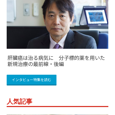
肝臓癌は治る病気に 分子標的薬を用いた
新規治療の最前線・後編
インタビュー特集を読む
人気記事