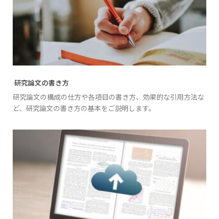
研究論文の書き方
研究論文の構成の仕方や各項目の書き方、効果的な引用方法な
ど、研究論文の書き方の基本をご説明します。