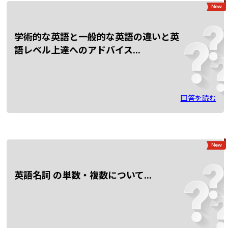
学術的な英語と一般的な英語の違いと英
語レベル上達へのアドバイス...
回答を読む
英語名詞 の単数・複数について...