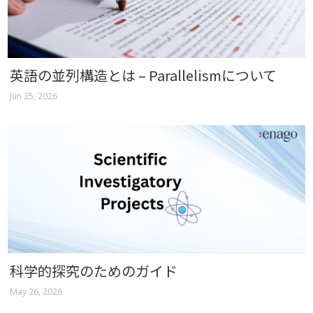
英語の並列構造とは – Parallelismについて
Jun 25, 2026
科学的探究のためのガイド
May 26, 2026