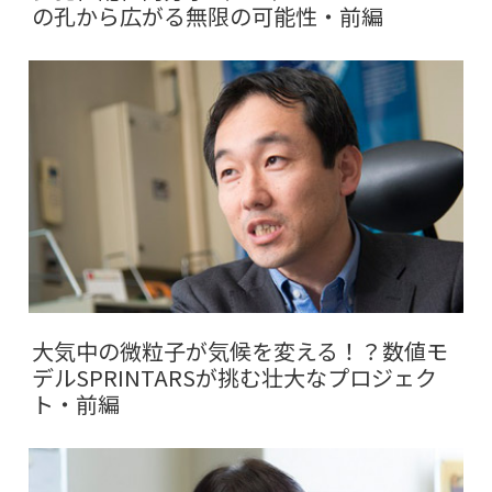
の孔から広がる無限の可能性・前編
大気中の微粒子が気候を変える！？数値モ
デルSPRINTARSが挑む壮大なプロジェク
ト・前編