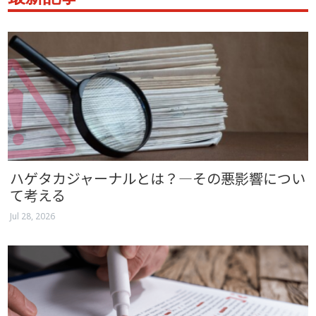
ハゲタカジャーナルとは？―その悪影響につい
て考える
Jul 28, 2026