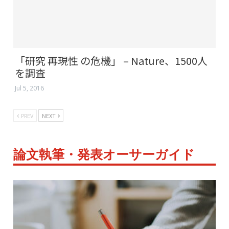
「研究 再現性 の危機」 – Nature、1500人
を調査
Jul 5, 2016
PREV
NEXT
論文執筆・発表オーサーガイド