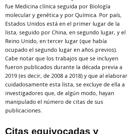
fue Medicina clínica seguida por Biología
molecular y genética y por Química. Por país,
Estados Unidos está en el primer lugar de la
lista, seguido por China, en segundo lugar, y el
Reino Unido, en tercer lugar (que había
ocupado el segundo lugar en años previos).
Cabe notar que los trabajos que se incluyen
fueron publicados durante la década previa a
2019 (es decir, de 2008 a 2018) y que al elaborar
cuidadosamente esta lista, se excluye de ella a
investigadores que, de algún modo, hayan
manipulado el número de citas de sus
publicaciones.
Citas equivocadas y