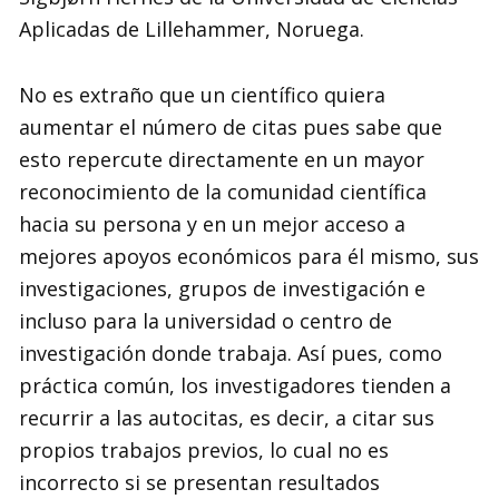
Aplicadas de Lillehammer, Noruega.
No es extraño que un científico quiera
aumentar el número de citas pues sabe que
esto repercute directamente en un mayor
reconocimiento de la comunidad científica
hacia su persona y en un mejor acceso a
mejores apoyos económicos para él mismo, sus
investigaciones, grupos de investigación e
incluso para la universidad o centro de
investigación donde trabaja. Así pues, como
práctica común, los investigadores tienden a
recurrir a las autocitas, es decir, a citar sus
propios trabajos previos, lo cual no es
incorrecto si se presentan resultados