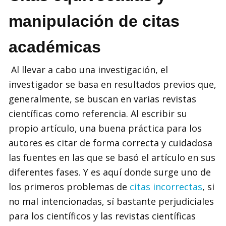
manipulación de citas
académicas
Al llevar a cabo una investigación, el
investigador se basa en resultados previos que,
generalmente, se buscan en varias revistas
científicas como referencia. Al escribir su
propio artículo, una buena práctica para los
autores es citar de forma correcta y cuidadosa
las fuentes en las que se basó el artículo en sus
diferentes fases. Y es aquí donde surge uno de
los primeros problemas de
citas incorrectas
, si
no mal intencionadas, sí bastante perjudiciales
para los científicos y las revistas científicas