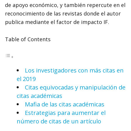
de apoyo económico, y también repercute en el
reconocimiento de las revistas donde el autor
publica mediante el factor de impacto IF.
Table of Contents
Los investigadores con más citas en
el 2019
Citas equivocadas y manipulación de
citas académicas
Mafia de las citas académicas
Estrategias para aumentar el
número de citas de un artículo