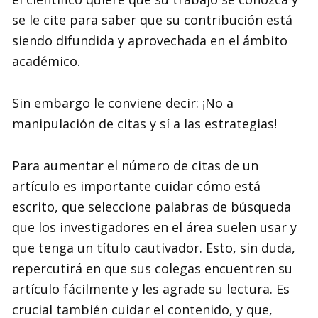
se le cite para saber que su contribución está
siendo difundida y aprovechada en el ámbito
académico.
Sin embargo le conviene decir: ¡No a
manipulación de citas y sí a las estrategias!
Para aumentar el número de citas de un
artículo es importante cuidar cómo está
escrito, que seleccione palabras de búsqueda
que los investigadores en el área suelen usar y
que tenga un título cautivador. Esto, sin duda,
repercutirá en que sus colegas encuentren su
artículo fácilmente y les agrade su lectura. Es
crucial también cuidar el contenido, y que,