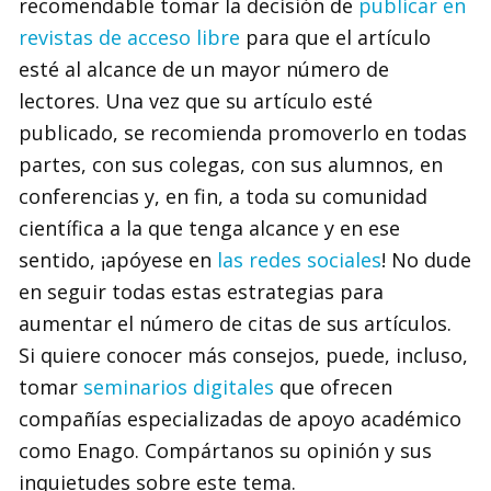
recomendable tomar la decisión de
publicar en
revistas de acceso libre
para que el artículo
esté al alcance de un mayor número de
lectores. Una vez que su artículo esté
publicado, se recomienda promoverlo en todas
partes, con sus colegas, con sus alumnos, en
conferencias y, en fin, a toda su comunidad
científica a la que tenga alcance y en ese
sentido, ¡apóyese en
las redes sociales
! No dude
en seguir todas estas estrategias para
aumentar el número de citas de sus artículos.
Si quiere conocer más consejos, puede, incluso,
tomar
seminarios digitales
que ofrecen
compañías especializadas de apoyo académico
como Enago. Compártanos su opinión y sus
inquietudes sobre este tema.