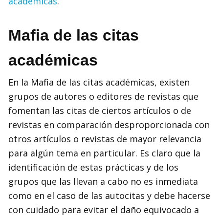
académicas
.
Mafia de las citas
académicas
En la Mafia de las citas académicas, existen
grupos de autores o editores de revistas que
fomentan las citas de ciertos artículos o de
revistas en comparación desproporcionada con
otros artículos o revistas de mayor relevancia
para algún tema en particular. Es claro que la
identificación de estas prácticas y de los
grupos que las llevan a cabo no es inmediata
como en el caso de las autocitas y debe hacerse
con cuidado para evitar el daño equivocado a