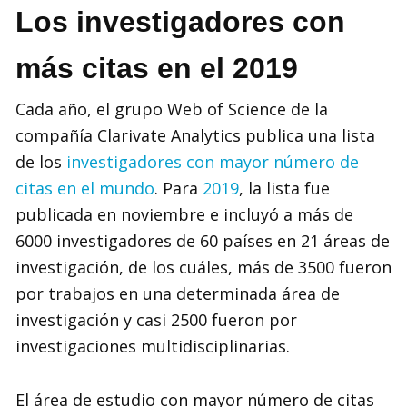
Los investigadores con
más citas en el 2019
Cada año, el grupo Web of Science de la
compañía Clarivate Analytics publica una lista
de los
investigadores con mayor número de
citas en el mundo
. Para
2019
, la lista fue
publicada en noviembre e incluyó a más de
6000 investigadores de 60 países en 21 áreas de
investigación, de los cuáles, más de 3500 fueron
por trabajos en una determinada área de
investigación y casi 2500 fueron por
investigaciones multidisciplinarias.
El área de estudio con mayor número de citas