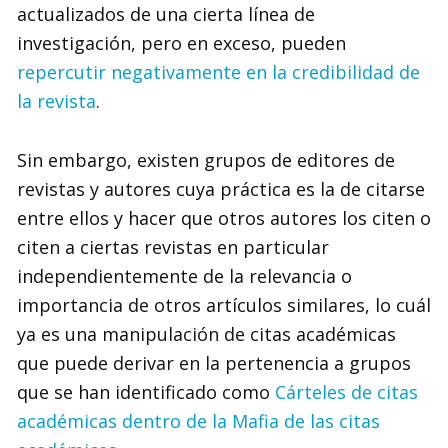
actualizados de una cierta línea de
investigación, pero en exceso, pueden
repercutir negativamente en la credibilidad de
la revista
.
Sin embargo, existen grupos de editores de
revistas y autores cuya práctica es la de citarse
entre ellos y hacer que otros autores los citen o
citen a ciertas revistas en particular
independientemente de la relevancia o
importancia de otros artículos similares, lo cuál
ya es una manipulación de citas académicas
que puede derivar en la pertenencia a grupos
que se han identificado como
Cárteles de citas
académicas dentro de la Mafia de las citas