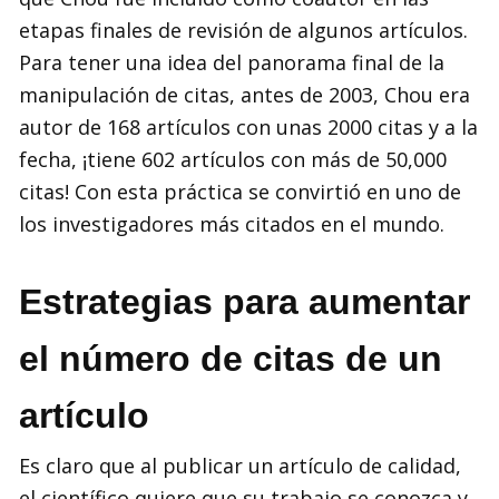
etapas finales de revisión de algunos artículos.
Para tener una idea del panorama final de la
manipulación de citas, antes de 2003, Chou era
autor de 168 artículos con unas 2000 citas y a la
fecha, ¡tiene 602 artículos con más de 50,000
citas! Con esta práctica se convirtió en uno de
los investigadores más citados en el mundo.
Estrategias para aumentar
el número de citas de un
artículo
Es claro que al publicar un artículo de calidad,
el científico quiere que su trabajo se conozca y