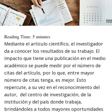
Reading Time:
5
minutes
Mediante el artículo científico, el investigador
da a conocer los resultados de su trabajo. El
impacto que tiene una publicación en el medio
académico se puede medir por el número de
citas del artículo, por lo que, entre mayor
número de citas tenga, es mejor. Esto
repercute, a su vez en el reconocimiento del
autor, del centro de investigación, de la
institución y del país donde trabaja,
brindándoles a todos mayores oportunidades