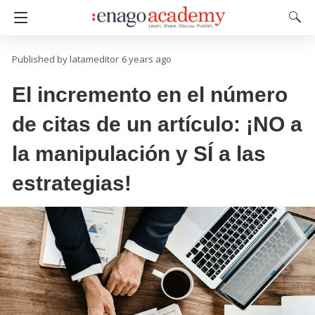
latameditor
6 years ago
El incremento en el número
de citas de un artículo: ¡NO a
la manipulación y SÍ a las
estrategias!