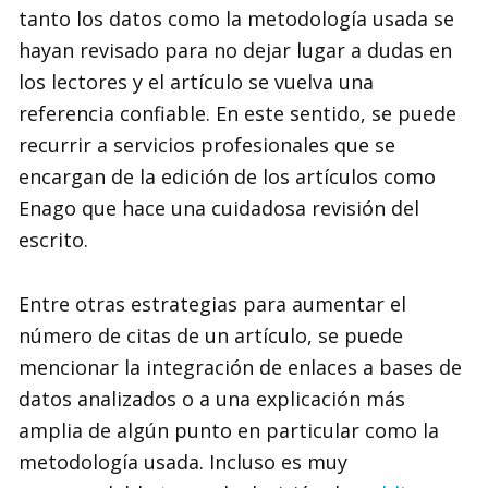
tanto los datos como la metodología usada se
hayan revisado para no dejar lugar a dudas en
los lectores y el artículo se vuelva una
referencia confiable. En este sentido, se puede
recurrir a servicios profesionales que se
encargan de la edición de los artículos como
Enago que hace una cuidadosa revisión del
escrito.
Entre otras estrategias para aumentar el
número de citas de un artículo, se puede
mencionar la integración de enlaces a bases de
datos analizados o a una explicación más
amplia de algún punto en particular como la
metodología usada. Incluso es muy