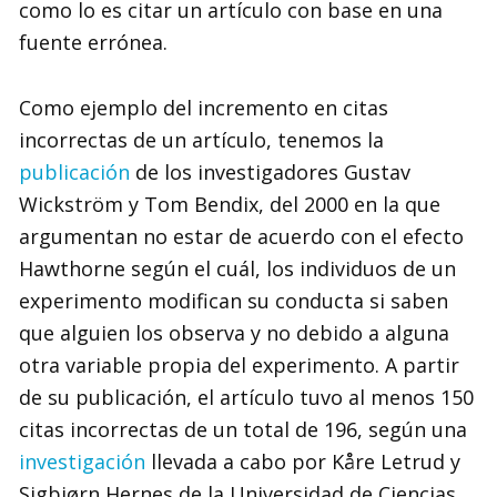
como lo es citar un artículo con base en una
fuente errónea.
Como ejemplo del incremento en citas
incorrectas de un artículo, tenemos la
publicación
de los investigadores Gustav
Wickström y Tom Bendix, del 2000 en la que
argumentan no estar de acuerdo con el efecto
Hawthorne según el cuál, los individuos de un
experimento modifican su conducta si saben
que alguien los observa y no debido a alguna
otra variable propia del experimento. A partir
de su publicación, el artículo tuvo al menos 150
citas incorrectas de un total de 196, según una
investigación
llevada a cabo por Kåre Letrud y
Sigbjørn Hernes de la Universidad de Ciencias