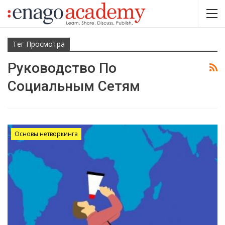
Тег Просмотра
Руководство По
Социальным Сетям
Основы нетворкинга