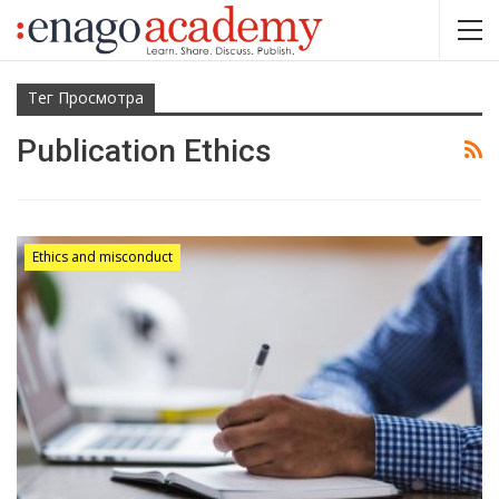
Тег Просмотра
Publication Ethics
Ethics and misconduct