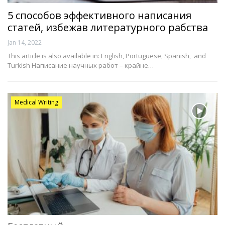
5 способов эффективного написания
статей, избежав литературного рабства
Jan 14, 2022
This article is also available in: English, Portuguese, Spanish, and
Turkish Написание научных работ – крайне…
Medical Writing