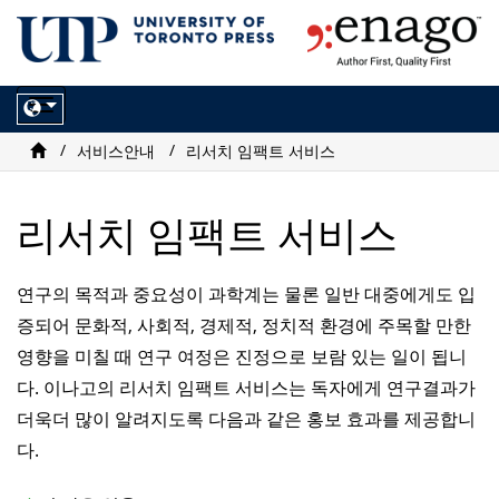
Toggle
navigation
서비스안내
리서치 임팩트 서비스
리서치 임팩트 서비스
연구의 목적과 중요성이 과학계는 물론 일반 대중에게도 입
증되어 문화적, 사회적, 경제적, 정치적 환경에 주목할 만한
영향을 미칠 때 연구 여정은 진정으로 보람 있는 일이 됩니
다. 이나고의 리서치 임팩트 서비스는 독자에게 연구결과가
더욱더 많이 알려지도록 다음과 같은 홍보 효과를 제공합니
다.