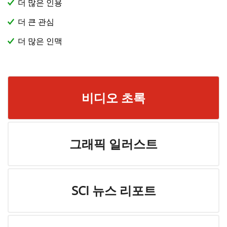
더 많은 인용
더 큰 관심
더 많은 인맥
비디오 초록
그래픽 일러스트
SCI 뉴스 리포트