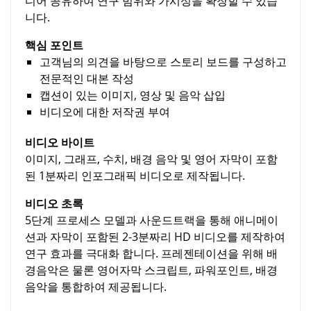
디어 공유하여 연구 범위와 가시성을 확장할 수 있습
니다.
핵심 포인트
고객님의 의견을 바탕으로 스토리 보드를 구성하고
전문적인 대본 작성
캡션이 있는 이미지, 영상 및 음악 삽입
비디오에 대한 저작권 부여
비디오 바이트
이미지, 그래프, 수치, 배경 음악 및 영어 자막이 포함
된 1분짜리 인포그래픽 비디오로 제작됩니다.
비디오 초록
5단계 프로세스 모델과 사운드트랙을 통해 애니메이
션과 자막이 포함된 2-3분짜리 HD 비디오를 제작하여
연구 효과를 극대화 합니다. 프레젠테이션을 위해 배
경음악은 물론 영어자막 스크립트, 파워포인트, 배경
음악을 통합하여 제공됩니다.