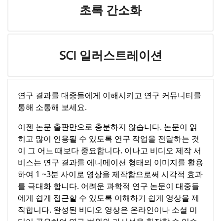
초록 간소화
SCI 일러스트레이션
연구 결과를 대중들에게 이해시키고 연구 커뮤니티를
통해 소통해 보세요.
이젠 논문 출판만으로 충분하지 않습니다. 논문이 읽
히고 많이 인용될 수 있도록 연구 작업을 전달하는 것
이 그 어느 때보다 중요합니다. 이나고 비디오 제작 서
비스는 연구 결과를 에니메이션 형태의 이미지를 활용
하여 1 ~3분 사이로 영상을 제작함으로써 시각적 효과
를 극대화 합니다. 어려운 과학적 연구 논문이 대중들
에게 쉽게 접근할 수 있도록 이해하기 쉽게 영상을 제
작합니다. 완성된 비디오 영상은 온라인이나 소셜 미