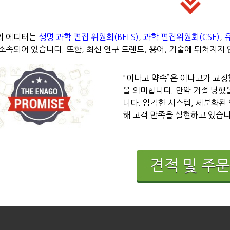
의 에디터는
생명 과학 편집 위원회(BELS)
,
과학 편집위원회(CSE)
,
소속되어 있습니다. 또한, 최신 연구 트렌드, 용어, 기술에 뒤쳐지지
"이나고 약속”은 이나고가 교정
을 의미합니다. 만약 거절 당했
니다. 엄격한 시스템, 세분화된 
해 고객 만족을 실현하고 있습니
견적 및 주