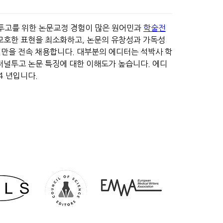
투고를 위한 논문교정 경험이 많은 원어민과
학술전
모호한 표현을 최소화하고, 논문의 유창성과 가독성
민만을 전속 채용합니다. 대부분의 에디터는 석박사 학
저널투고 논문 특징에 대한 이해도가 높습니다. 에디
4 년입니다.