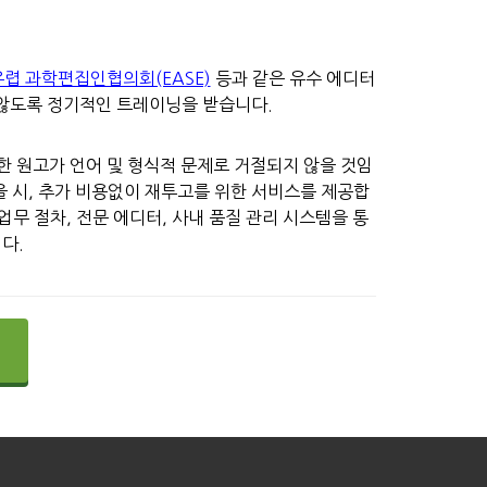
유렵 과학편집인협의회(EASE)
등과 같은 유수 에디터
 않도록 정기적인 트레이닝을 받습니다.
한 원고가 언어 및 형식적 문제로 거절되지 않을 것임
을 시, 추가 비용없이 재투고를 위한 서비스를 제공합
업무 절차, 전문 에디터, 사내 품질 관리 시스템을 통
다.
문