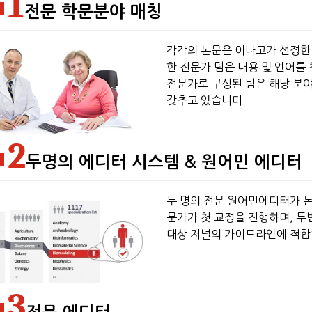
1
전문 학문분야 매칭
각각의 논문은 이나고가 선정한
한 전문가 팀은 내용 및 언어
전문가로 구성된 팀은 해당 분야
갖추고 있습니다.
2
두명의 에디터 시스템 & 원어민 에디터
두 명의 전문 원어민에디터가 논
문가가 첫 교정을 진행하며, 두
대상 저널의 가이드라인에 적합
3