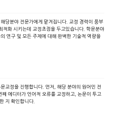
 해당분야 전문가에게 맡겨집니다. 교정 경력이 풍부
를 최적화 시키는데 교정초점을 두고있습니다. 학문분야
의 연구 및 모든 주제에 대해 완벽한 기술적 역량을
문교정을 진행합니다. 먼저, 해당 분야의 원어민 전
번째 에디터가 언어적 오류를 교정하고, 논문이 투고
한 지 확인합니다.