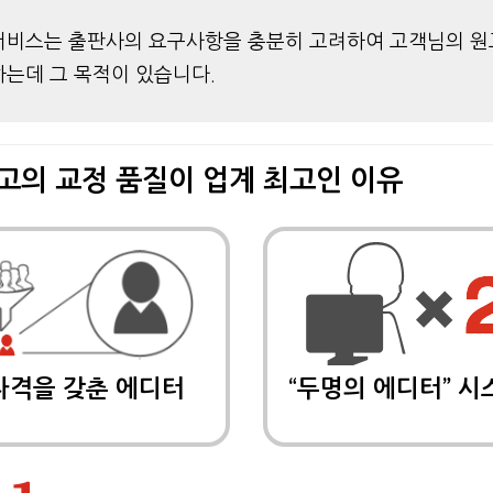
서비스는 출판사의 요구사항을 충분히 고려하여 고객님의 
하는데 그 목적이 있습니다.
고의 교정 품질이 업계 최고인 이유
자격을 갖춘 에디터
“두명의 에디터” 시