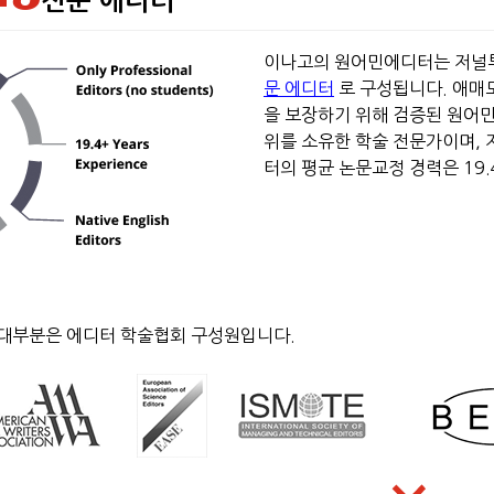
전문 에디터
이나고의 원어민에디터는 저널
문 에디터
로 구성됩니다. 애매
을 보장하기 위해 검증된 원어
위를 소유한 학술 전문가이며, 
터의 평균 논문교정 경력은 19.
대부분은 에디터 학술협회 구성원입니다.