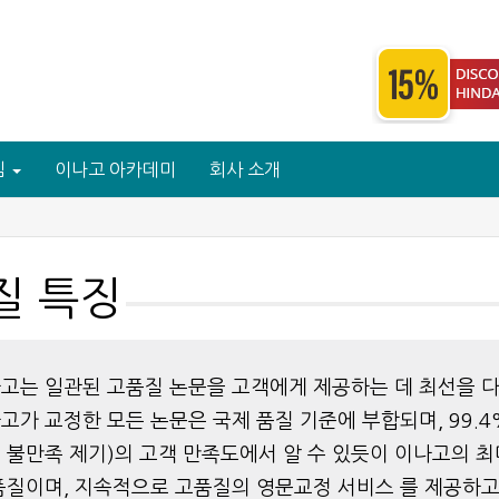
심
이나고 아카데미
회사 소개
질 특징
고는 일관된 고품질 논문을 고객에게 제공하는 데 최선을 다
고가 교정한 모든 논문은 국제 품질 기준에 부합되며, 99.4%
 불만족 제기)의 고객 만족도에서 알 수 있듯이 이나고의 최
품질이며, 지속적으로 고품질의 영문교정 서비스 를 제공하고